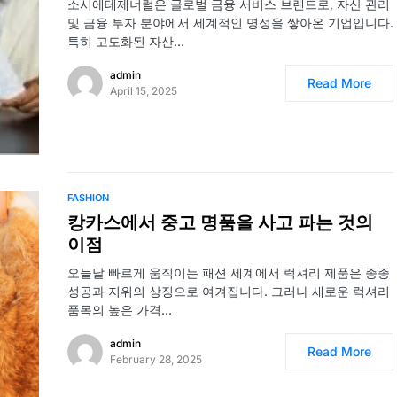
소시에테제너럴은 글로벌 금융 서비스 브랜드로, 자산 관리
및 금융 투자 분야에서 세계적인 명성을 쌓아온 기업입니다.
특히 고도화된 자산…
admin
Read More
April 15, 2025
FASHION
캉카스에서 중고 명품을 사고 파는 것의
이점
오늘날 빠르게 움직이는 패션 세계에서 럭셔리 제품은 종종
성공과 지위의 상징으로 여겨집니다. 그러나 새로운 럭셔리
품목의 높은 가격…
admin
Read More
February 28, 2025