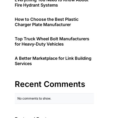
Fire Hydrant Systems
How to Choose the Best Plastic
Charger Plate Manufacturer
Top Truck Wheel Bolt Manufacturers
for Heavy-Duty Vehicles
A Better Marketplace for Link Building
Services
Recent Comments
No comments to show.