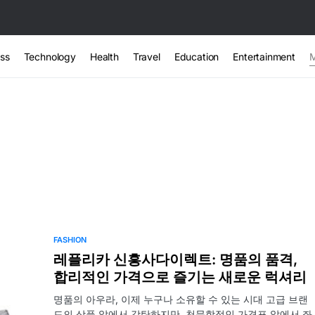
ss
Technology
Health
Travel
Education
Entertainment
FASHION
레플리카 신흥사다이렉트: 명품의 품격,
합리적인 가격으로 즐기는 새로운 럭셔리
명품의 아우라, 이제 누구나 소유할 수 있는 시대 고급 브랜
드의 상품 앞에서 감탄하지만, 천문학적인 가격표 앞에서 좌