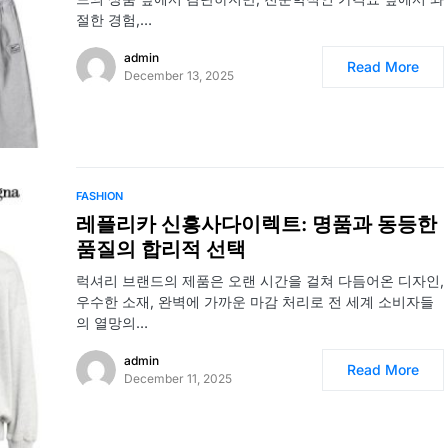
절한 경험,…
admin
Read More
December 13, 2025
FASHION
레플리카 신흥사다이렉트: 명품과 동등한
품질의 합리적 선택
럭셔리 브랜드의 제품은 오랜 시간을 걸쳐 다듬어온 디자인,
우수한 소재, 완벽에 가까운 마감 처리로 전 세계 소비자들
의 열망의…
admin
Read More
December 11, 2025