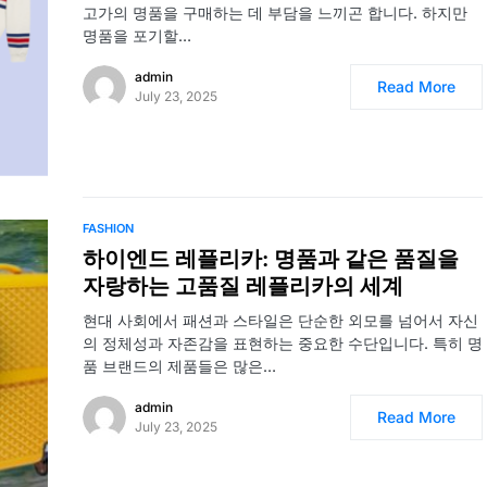
고가의 명품을 구매하는 데 부담을 느끼곤 합니다. 하지만
명품을 포기할…
admin
Read More
July 23, 2025
FASHION
하이엔드 레플리카: 명품과 같은 품질을
자랑하는 고품질 레플리카의 세계
현대 사회에서 패션과 스타일은 단순한 외모를 넘어서 자신
의 정체성과 자존감을 표현하는 중요한 수단입니다. 특히 명
품 브랜드의 제품들은 많은…
admin
Read More
July 23, 2025