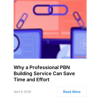
Why a Professional PBN
Building Service Can Save
Time and Effort
Read More
April 9, 2026