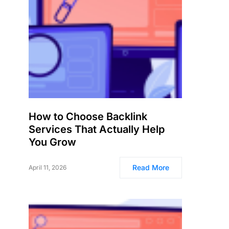
How to Choose Backlink
Services That Actually Help
You Grow
Read More
April 11, 2026