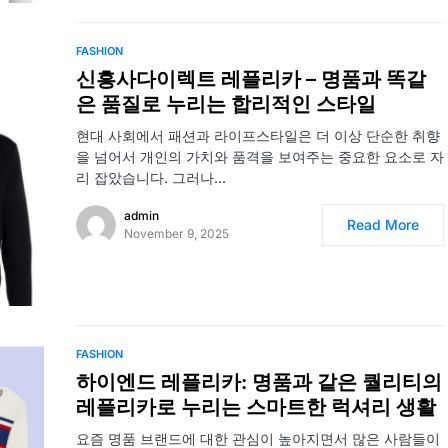
FASHION
신흥사다이렉트 레플리카 – 명품과 똑같
은 품질로 누리는 합리적인 스타일
현대 사회에서 패션과 라이프스타일은 더 이상 단순한 취향
을 넘어서 개인의 가치와 품격을 보여주는 중요한 요소로 자
리 잡았습니다. 그러나…
admin
Read More
November 9, 2025
FASHION
하이엔드 레플리카: 명품과 같은 퀄리티의
레플리카로 누리는 스마트한 럭셔리 생활
요즘 명품 브랜드에 대한 관심이 높아지면서 많은 사람들이