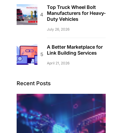
Top Truck Wheel Bolt
Manufacturers for Heavy-
Duty Vehicles
July 26, 2026
A Better Marketplace for
Link Building Services
April 21, 2026
Recent Posts