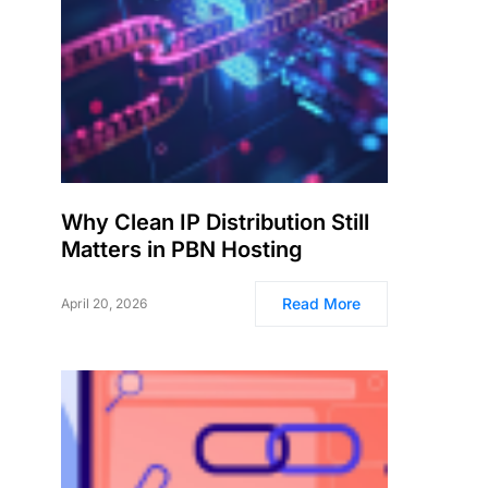
Why Clean IP Distribution Still
Matters in PBN Hosting
Read More
April 20, 2026