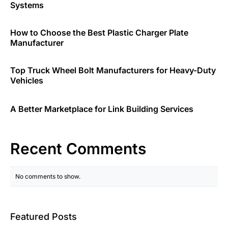
Systems
How to Choose the Best Plastic Charger Plate
Manufacturer
Top Truck Wheel Bolt Manufacturers for Heavy-Duty
Vehicles
A Better Marketplace for Link Building Services
Recent Comments
No comments to show.
Featured Posts