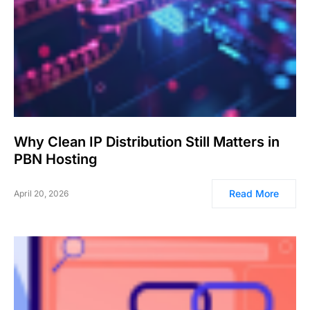
Why Clean IP Distribution Still Matters in
PBN Hosting
Read More
April 20, 2026