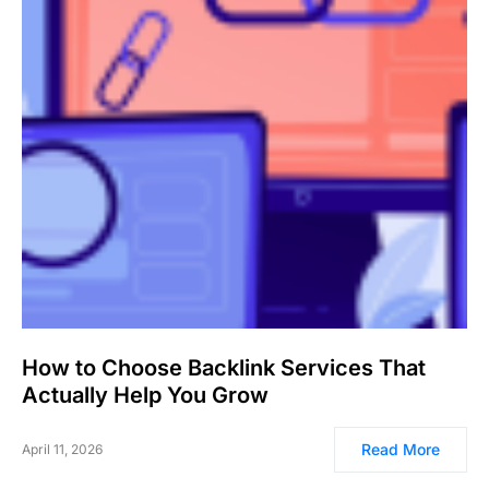
How to Choose Backlink Services That
Actually Help You Grow
Read More
April 11, 2026