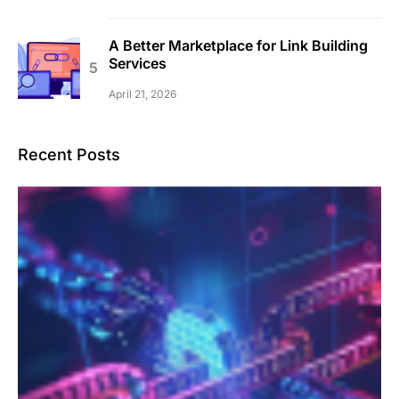
A Better Marketplace for Link Building
Services
April 21, 2026
Recent Posts