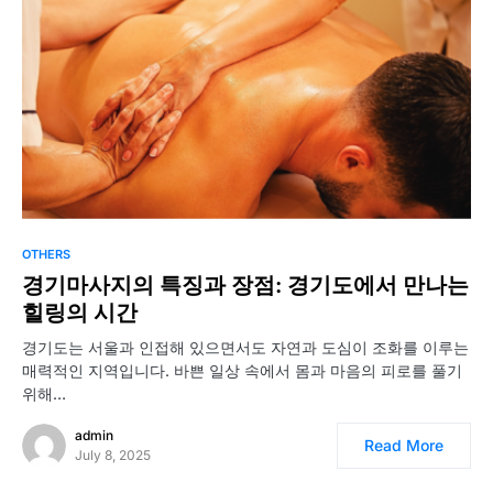
OTHERS
경기마사지의 특징과 장점: 경기도에서 만나는
힐링의 시간
경기도는 서울과 인접해 있으면서도 자연과 도심이 조화를 이루는
매력적인 지역입니다. 바쁜 일상 속에서 몸과 마음의 피로를 풀기
위해…
admin
Read More
July 8, 2025