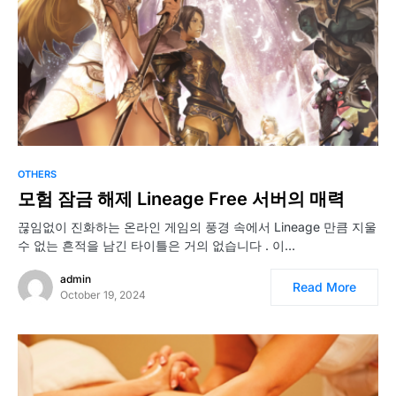
OTHERS
모험 잠금 해제 Lineage Free 서버의 매력
끊임없이 진화하는 온라인 게임의 풍경 속에서 Lineage 만큼 지울
수 없는 흔적을 남긴 타이틀은 거의 없습니다 . 이…
admin
Read More
October 19, 2024