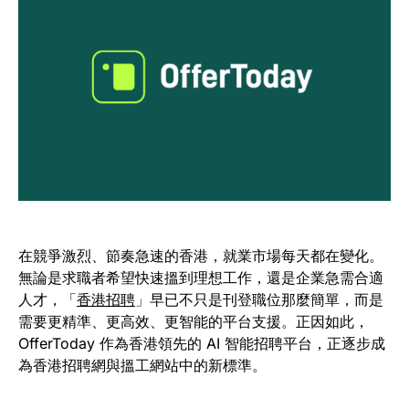
在競爭激烈、節奏急速的香港，就業市場每天都在變化。
無論是求職者希望快速搵到理想工作，還是企業急需合適
人才，「
香港招聘
」早已不只是刊登職位那麼簡單，而是
需要更精準、更高效、更智能的平台支援。正因如此，
OfferToday 作為香港領先的 AI 智能招聘平台，正逐步成
為香港招聘網與搵工網站中的新標準。