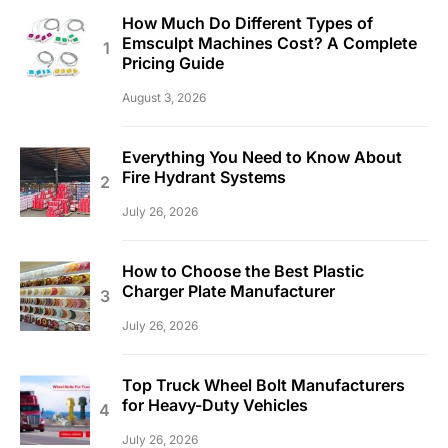
How Much Do Different Types of
Emsculpt Machines Cost? A Complete
Pricing Guide
August 3, 2026
Everything You Need to Know About
Fire Hydrant Systems
July 26, 2026
How to Choose the Best Plastic
Charger Plate Manufacturer
July 26, 2026
Top Truck Wheel Bolt Manufacturers
for Heavy-Duty Vehicles
July 26, 2026