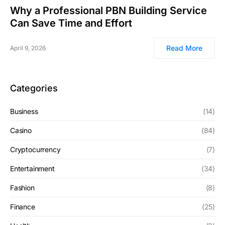
Why a Professional PBN Building Service
Can Save Time and Effort
Read More
April 9, 2026
Categories
Business
(14)
Casino
(84)
Cryptocurrency
(7)
Entertainment
(34)
Fashion
(8)
Finance
(25)