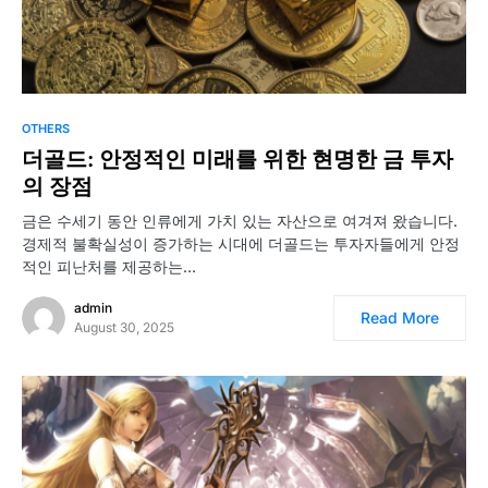
OTHERS
더골드: 안정적인 미래를 위한 현명한 금 투자
의 장점
금은 수세기 동안 인류에게 가치 있는 자산으로 여겨져 왔습니다.
경제적 불확실성이 증가하는 시대에 더골드는 투자자들에게 안정
적인 피난처를 제공하는…
admin
Read More
August 30, 2025