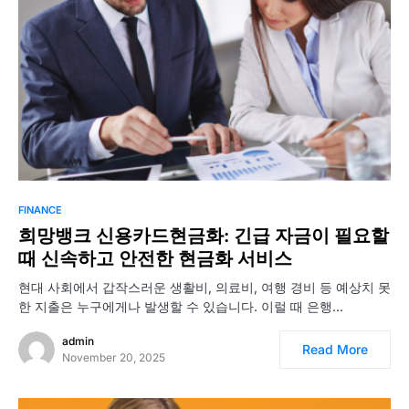
FINANCE
희망뱅크 신용카드현금화: 긴급 자금이 필요할
때 신속하고 안전한 현금화 서비스
현대 사회에서 갑작스러운 생활비, 의료비, 여행 경비 등 예상치 못
한 지출은 누구에게나 발생할 수 있습니다. 이럴 때 은행…
admin
Read More
November 20, 2025