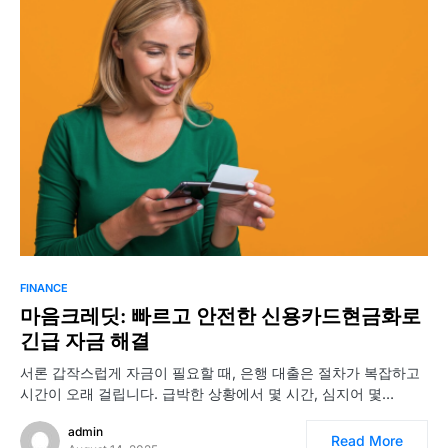
FINANCE
마음크레딧: 빠르고 안전한 신용카드현금화로
긴급 자금 해결
서론 갑작스럽게 자금이 필요할 때, 은행 대출은 절차가 복잡하고
시간이 오래 걸립니다. 급박한 상황에서 몇 시간, 심지어 몇…
admin
Read More