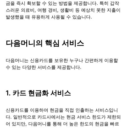
금을 즉시 확보할 수 있는 방법을 제공합니다. 특히 갑작
스러운 의료비, 여행 경비, 생활비 등 예상치 못한 지출이
발생했을 때 유용하게 사용될 수 있습니다.
다음머니의 핵심 서비스
다음머니는 신용카드를 보유한 누구나 간편하게 이용할
수 있는 다양한 서비스를 제공합니다.
1. 카드 현금화 서비스
신용카드를 이용하여 현금을 직접 인출하는 서비스입니
다. 일반적으로 카드사에서는 현금 서비스 한도가 제한되
어 있지만, 다음머니를 통해 더 높은 한도의 현금을 빠르