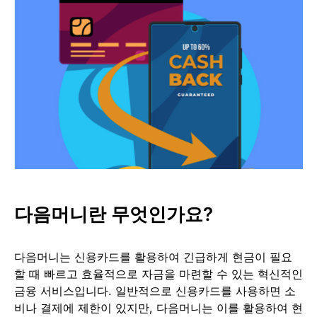
다음머니란 무엇인가요?
다음머니는 신용카드를 활용하여 긴급하게 현금이 필요
할 때 빠르고 효율적으로 자금을 마련할 수 있는 혁신적인
금융 서비스입니다. 일반적으로 신용카드를 사용하면 소
비나 결제에 제한이 있지만, 다음머니는 이를 활용하여 현