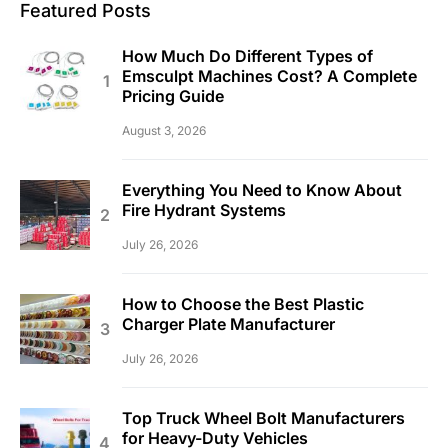
Featured Posts
How Much Do Different Types of
Emsculpt Machines Cost? A Complete
Pricing Guide
August 3, 2026
Everything You Need to Know About
Fire Hydrant Systems
July 26, 2026
How to Choose the Best Plastic
Charger Plate Manufacturer
July 26, 2026
Top Truck Wheel Bolt Manufacturers
for Heavy-Duty Vehicles