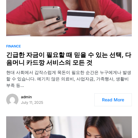
FINANCE
긴급한 자금이 필요할 때 믿을 수 있는 선택, 다
음머니 카드깡 서비스의 모든 것
현대 사회에서 갑작스럽게 목돈이 필요한 순간은 누구에게나 발생
할 수 있습니다. 예기치 않은 의료비, 사업자금, 가족행사, 생활비
부족 등…
admin
Read More
July 11, 2025