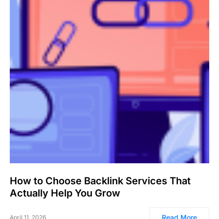
How to Choose Backlink Services That
Actually Help You Grow
Read More
April 11, 2026