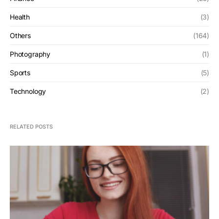
Health
(3)
Others
(164)
Photography
(1)
Sports
(5)
Technology
(2)
RELATED POSTS