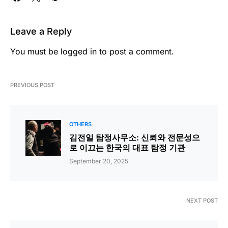
Leave a Reply
You must be
logged in
to post a comment.
PREVIOUS POST
OTHERS
김전일 탐정사무소: 신뢰와 전문성으
로 이끄는 한국의 대표 탐정 기관
September 20, 2025
NEXT POST