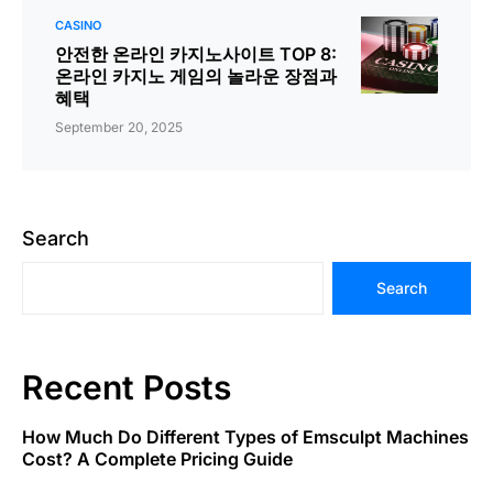
CASINO
안전한 온라인 카지노사이트 TOP 8:
온라인 카지노 게임의 놀라운 장점과
혜택
September 20, 2025
Search
Search
Recent Posts
How Much Do Different Types of Emsculpt Machines
Cost? A Complete Pricing Guide