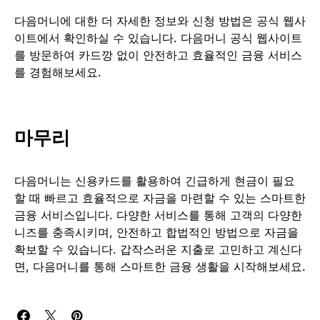
다음머니에 대한 더 자세한 정보와 신청 방법은 공식 웹사
이트에서 확인하실 수 있습니다. 다음머니 공식 웹사이트
를 방문하여 카드깡 없이 안전하고 효율적인 금융 서비스
를 경험해보세요.
마무리
다음머니는 신용카드를 활용하여 긴급하게 현금이 필요
할 때 빠르고 효율적으로 자금을 마련할 수 있는 스마트한
금융 서비스입니다. 다양한 서비스를 통해 고객의 다양한
니즈를 충족시키며, 안전하고 합법적인 방법으로 자금을
확보할 수 있습니다. 갑작스러운 지출로 고민하고 계신다
면, 다음머니를 통해 스마트한 금융 생활을 시작해보세요.