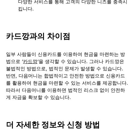
다양한 서비스를 통해 고객의 다양한 니즈를 충족시
킵니다.
카드깡과의 차이점
일부 사람들이 신용카드를 이용하여 현금을 마련하는 방
법으로 ‘
카드깡
‘을 생각할 수 있습니다. 그러나 카드깡은
불법적인 방법으로, 법적인 문제가 발생할 수 있습니다.
반면, 다음머니는 합법적이고 안전한 방법으로 신용카드
를 활용하여 현금을 마련할 수 있는 서비스를 제공합니다.
따라서 다음머니를 이용하면 법적인 리스크 없이 안전하
게 자금을 확보할 수 있습니다.
더 자세한 정보와 신청 방법