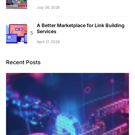
July 26, 2026
A Better Marketplace for Link Building
Services
April 21, 2026
Recent Posts