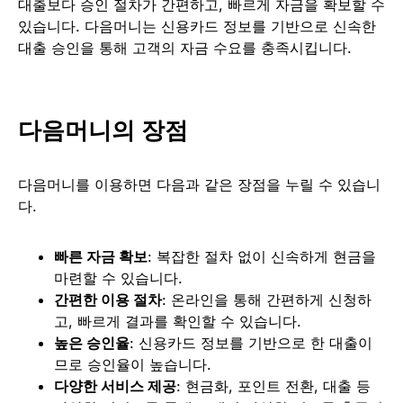
대출보다 승인 절차가 간편하고, 빠르게 자금을 확보할 수
있습니다. 다음머니는 신용카드 정보를 기반으로 신속한
대출 승인을 통해 고객의 자금 수요를 충족시킵니다.
다음머니의 장점
다음머니를 이용하면 다음과 같은 장점을 누릴 수 있습니
다.
빠른 자금 확보
: 복잡한 절차 없이 신속하게 현금을
마련할 수 있습니다.
간편한 이용 절차
: 온라인을 통해 간편하게 신청하
고, 빠르게 결과를 확인할 수 있습니다.
높은 승인율
: 신용카드 정보를 기반으로 한 대출이
므로 승인율이 높습니다.
다양한 서비스 제공
: 현금화, 포인트 전환, 대출 등