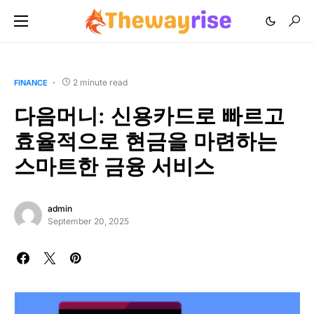
2 minute read
FINANCE
다음머니: 신용카드로 빠르고
효율적으로 현금을 마련하는
스마트한 금융 서비스
admin
September 20, 2025