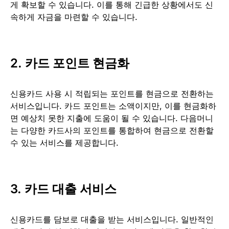
게 확보할 수 있습니다. 이를 통해 긴급한 상황에서도 신
속하게 자금을 마련할 수 있습니다.
2. 카드 포인트 현금화
신용카드 사용 시 적립되는 포인트를 현금으로 전환하는
서비스입니다. 카드 포인트는 소액이지만, 이를 현금화하
면 예상치 못한 지출에 도움이 될 수 있습니다. 다음머니
는 다양한 카드사의 포인트를 통합하여 현금으로 전환할
수 있는 서비스를 제공합니다.
3. 카드 대출 서비스
신용카드를 담보로 대출을 받는 서비스입니다. 일반적인