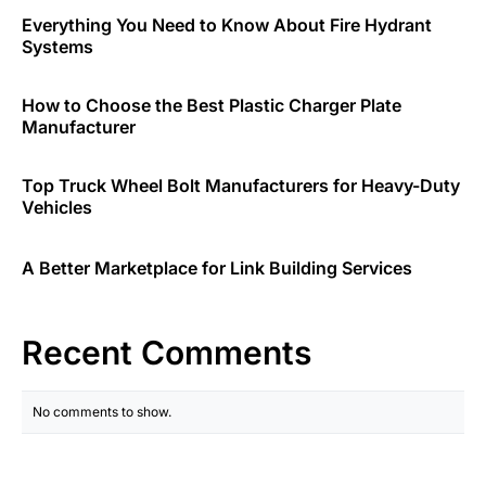
Everything You Need to Know About Fire Hydrant
Systems
How to Choose the Best Plastic Charger Plate
Manufacturer
Top Truck Wheel Bolt Manufacturers for Heavy-Duty
Vehicles
A Better Marketplace for Link Building Services
Recent Comments
No comments to show.