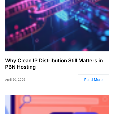
Why Clean IP Distribution Still Matters in
PBN Hosting
Read More
April 20, 2026