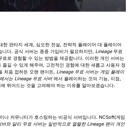
대한 판타지 세계, 심오한 전설, 전략적 플레이어 대 플레이어
았습니다. 공식 서버는 종종 가입비가 필요하지만,
Lineage
무료
무료로 경험할 수 있는 방법을 제공합니다. 이러한 개인 서버는
 즐길 수 있게 해주며, 고전적인 경험에 대한 새롭고 사용자 정
을 처음 접하든 오랜 팬이든,
Lineage 무료 서버는 게임 플레이
서는 Lineage 무료 서버
에서 플레이하는 것의 기능, 이점,
세계에 뛰어드는 것을 고려해야 하는 이유를 알아보겠습니다.
이나 커뮤니티가 호스팅하는 비공식 서버입니다. NCSoft(게임
e 서버와 달리 무료 서버는 일반적으로 열렬한 Lineage 팬이 개인