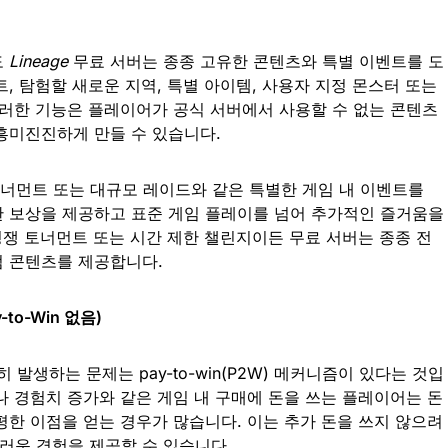
도
Lineage
무료 서버는 종종 고유한 콘텐츠와 특별 이벤트를 도
, 탐험할 새로운 지역, 특별 아이템, 사용자 지정 몬스터 또는
이러한 기능은 플레이어가 공식 서버에서 사용할 수 없는 콘텐츠
흥미진진하게 만들 수 있습니다.
 토너먼트 또는 대규모 레이드와 같은 특별한 게임 내 이벤트를
 보상을 제공하고 표준 게임 플레이를 넘어 추가적인 즐거움을
경쟁 토너먼트 또는 시간 제한 챌린지이든 무료 서버는 종종 전
점 콘텐츠를 제공합니다.
to-Win 없음)
 발생하는 문제는 pay-to-win(P2W) 메커니즘이 있다는 것입
나 경험치 증가와 같은 게임 내 구매에 돈을 쓰는 플레이어는 돈
평한 이점을 얻는 경우가 많습니다. 이는 추가 돈을 쓰지 않으려
러운 경험을 제공할 수 있습니다.