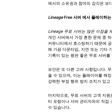
에서의 소유권과 참여의 감각은 보다
Lineage
Free 서버 에서 플레이하는
Lineage 무료 서버는 많은 이점을
개인 서버에서 가장 흔한 문제 중 
커뮤니티에서 호스팅하기 때문에 공식
해 가끔 다운타임, 지연 또는 기타 
기록이 있는 평판 좋은 무료 서버를
보안은 또 다른 고려 사항입니다. 
을 수 있으며, 이는 플레이어를 해
강력한 부정 행위 방지 조치가 있고
마지막으로, 무료 서버의 고객 지원
티 포럼이나 서버 관리자와의 직접 
수 있습니다.