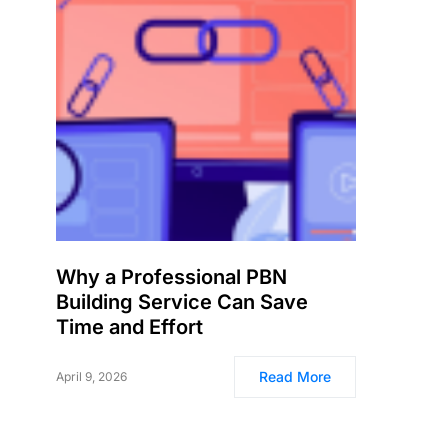
Why a Professional PBN
Building Service Can Save
Time and Effort
Read More
April 9, 2026