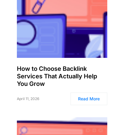
How to Choose Backlink
Services That Actually Help
You Grow
Read More
April 11, 2026