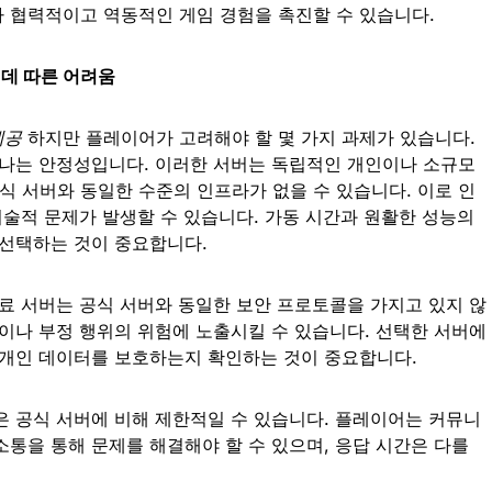
 협력적이고 역동적인 게임 경험을 촉진할 수 있습니다.
 데 따른 어려움
 제공
하지만 플레이어가 고려해야 할 몇 가지 과제가 있습니다.
하나는 안정성입니다. 이러한 서버는 독립적인 개인이나 소규모
 서버와 동일한 수준의 인프라가 없을 수 있습니다. 이로 인
기술적 문제가 발생할 수 있습니다. 가동 시간과 원활한 성능의
 선택하는 것이 중요합니다.
무료 서버는 공식 서버와 동일한 보안 프로토콜을 가지고 있지 않
킹이나 부정 행위의 위험에 노출시킬 수 있습니다. 선택한 서버에
 개인 데이터를 보호하는지 확인하는 것이 중요합니다.
은 공식 서버에 비해 제한적일 수 있습니다. 플레이어는 커뮤니
소통을 통해 문제를 해결해야 할 수 있으며, 응답 시간은 다를