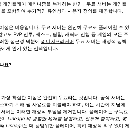
심 게임플레이 메커니즘을 복제하는 반면 , 무료 서버는 게임플
수정을 포함하여 추가적인 유연성과 사용자 정의를 제공합니다.
차이점은 비용입니다. 무료 서버는 완전히 무료로 플레이할 수 있
고도 PvP 전투, 퀘스트, 탐험, 캐릭터 진행 등 게임의 모든 주
이러한 접근성 덕분에
리니지프리서버
무료 서버는 재정적 장벽
에게 인기 있는 선택입니다.
시나요?
 가장 확실한 이점은 완전히 무료라는 것입니다. 공식 서버는
하기 위해 월 사용료를 지불해야 하며, 이는 시간이 지남에
료 서버는 이러한 재정적 부담을 제거합니다. 플레이어는 구독료
없이
Lineage 의 광활한 세계를 탐험하고, 전투에 참여하고, 퀘
 Lineage는
더 광범위한 플레이어, 특히 재정적 의무 없이 게