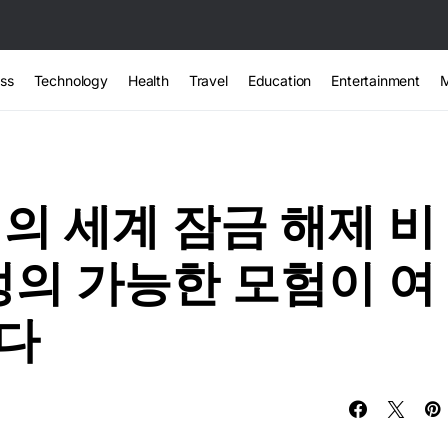
ss
Technology
Health
Travel
Education
Entertainment
의 세계 잠금 해제 비
정의 가능한 모험이 여
다