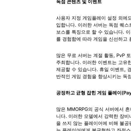
독점 콘텐츠 및 이벤트
사용자 지정 게임플레이 설정 외에
입합니다. 이러한 서버는 독점 퀘스트
보스를 특징으로 할 수 있습니다. 
를 경험함에 따라 게임을 신선하고 
많은 무료 서버는 계절 활동, PvP
주최합니다. 이러한 이벤트는 고유한
제공할 수 있습니다. 휴일 이벤트, 
반적인 게임 경험을 향상시키는 독
공정하고 균형 잡힌 게임 플레이(Pay-
많은 MMORPG의 공식 서버에서 흔히
니다. 이러한 모델에서 강력한 장비
을 쓰지 않는 플레이어에 비해 불공
는 플레이어에게 불균형하고 좌절스