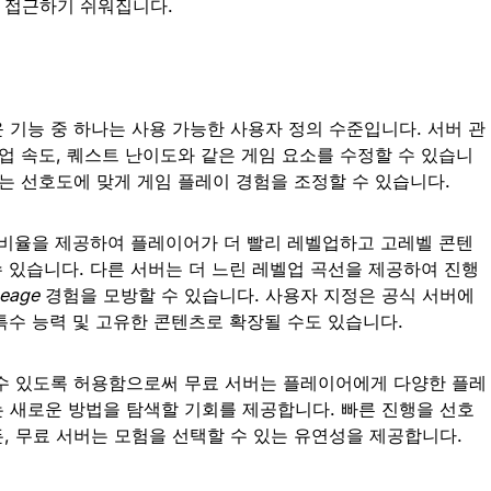
 접근하기 쉬워집니다.
 기능 중 하나는 사용 가능한 사용자 정의 수준입니다. 서버 관
업 속도, 퀘스트 난이도와 같은 게임 요소를 수정할 수 있습니
어는 선호도에 맞게 게임 플레이 경험을 조정할 수 있습니다.
P 비율을 제공하여 플레이어가 더 빨리 레벨업하고 고레벨 콘텐
수 있습니다. 다른 서버는 더 느린 레벨업 곡선을 제공하여 진행
neage
경험을 모방할 수 있습니다. 사용자 지정은 공식 서버에
 특수 능력 및 고유한 콘텐츠로 확장될 수도 있습니다.
수 있도록 허용함으로써 무료 서버는 플레이어에게 다양한 플레
 새로운 방법을 탐색할 기회를 제공합니다. 빠른 진행을 선호
, 무료 서버는 모험을 선택할 수 있는 유연성을 제공합니다.