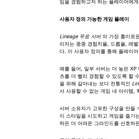
임을 경험하고자 하는 플레이어에게
사용자 정의 가능한 게임 플레이
Lineage 무료 서버
의 가장 흥미로운
리자는 종종 경험치율, 드롭율, 레벨
다. 이 사용자 정의를 통해 플레이
예를 들어, 일부 서버는 더 높은 X
츠를 더 빨리 경험할 수 있도록 할 
을 위해 갈아내는 보다 전통적인
Li
서 사용할 수 없는 게임 내 아이템,
서버 소유자가 고유한 구성을 만들 
이 스타일을 시도하고 게임을 즐기는
하든 더 어려운 그라인드를 선호하든