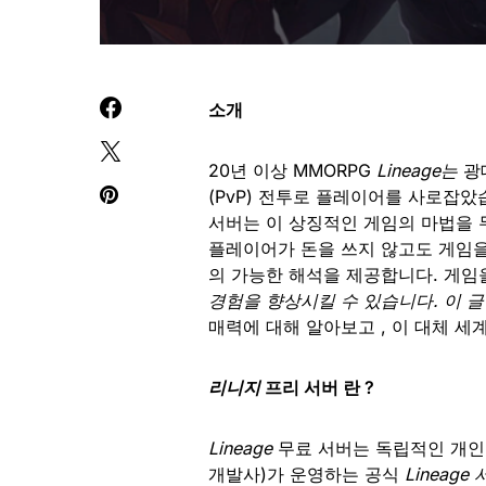
소개
20년 이상 MMORPG
Lineage는
광
(PvP) 전투로 플레이어를 사로잡
서버는 이 상징적인 게임의 마법을 
플레이어가 돈을 쓰지 않고도 게임을
의 가능한 해석을 제공합니다. 게임
경험을 향상시킬 수 있습니다. 이 글에
매력에 대해 알아보고 , 이 대체 
리니지
프리 서버 란 ?
Lineage
무료 서버는 독립적인 개인
개발사)가 운영하는 공식
Lineag