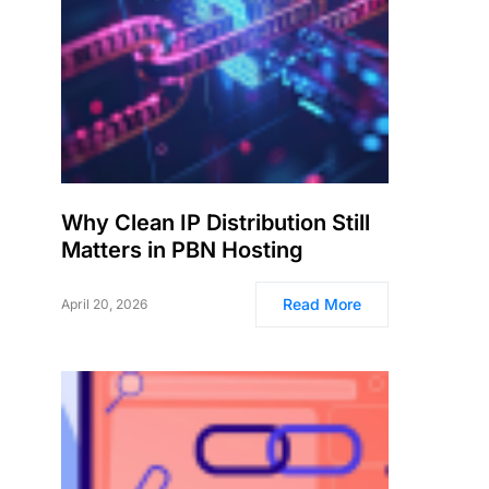
Why Clean IP Distribution Still
Matters in PBN Hosting
Read More
April 20, 2026