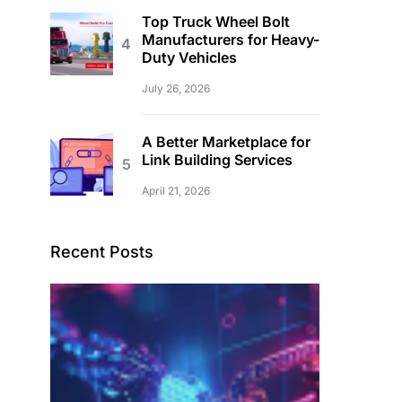
Top Truck Wheel Bolt
Manufacturers for Heavy-
Duty Vehicles
July 26, 2026
A Better Marketplace for
Link Building Services
April 21, 2026
Recent Posts