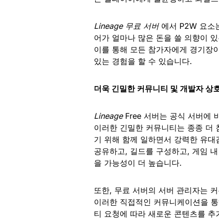
Lineage 무료 서버
에서 P2W 요
어가 얼마나 많은 돈을 쓸 의향이 있
이를 통해 모든 참가자에게 경기장이
있는 경험을 할 수 있습니다.
더욱 긴밀한 커뮤니티 및 개발자 상
Lineage
Free 서버는 공식 서버에
이러한 긴밀한 커뮤니티는 종종 더 
기 위해 함께 일하면서 강력한 유대
공유하고, 길드를 구성하고, 게임 내
을 가능성이 더 높습니다.
또한, 무료 서버의 서버 관리자는 
이러한 직접적인 커뮤니케이션을 통
티 요청에 따라 새로운 콘텐츠를 추