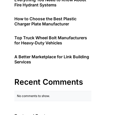
Fire Hydrant Systems
How to Choose the Best Plastic
Charger Plate Manufacturer
Top Truck Wheel Bolt Manufacturers
for Heavy-Duty Vehicles
A Better Marketplace for Link Building
Services
Recent Comments
No comments to show.