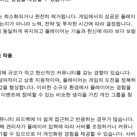
소는 최소화되거나 완전히 제거됩니다. 게임에서의 성공은 플레이
는지가 아니라 노력, 전략 및 투자한 시간에 따라 결정됩니다.
 동일하게 유지되고 플레이어는 기술과 헌신에 따라 보다 보람
호 작용
 비해 규모가 작고 헌신적인 커뮤니티를 갖는 경향이 있습니다.
참여적이고 상호 지원적이며, 플레이어는 게임의 도전을 정복하
감을 형성합니다. 이러한 소규모 환경에서 플레이어는 경험을
 이벤트에 참여할 수 있는 비슷한 생각을 가진 개인 그룹을 찾
커뮤니티 피드백에 더 쉽게 접근하고 반응하는 경우가 많습니다.
해 관리자가 플레이어 입력에 따라 서버를 조정하거나 커뮤니
가할 수 있으므로 더 개인화된 경험을 제공할 수 있습니다. 서버