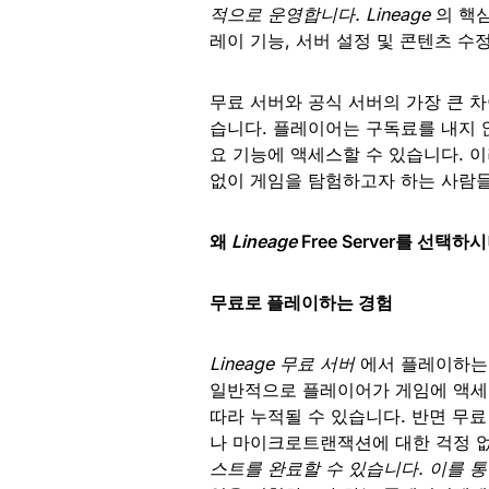
적으로 운영합니다. Lineage
의 핵
레이 기능, 서버 설정 및 콘텐츠 
무료 서버와 공식 서버의 가장 큰 
습니다. 플레이어는 구독료를 내지 않
요 기능에 액세스할 수 있습니다. 
없이 게임을 탐험하고자 하는 사람들
왜
Lineage
Free Server를 선택하
무료로 플레이하는 경험
Lineage 무료 서버
에서 플레이하는
일반적으로 플레이어가 게임에 액세스
따라 누적될 수 있습니다. 반면 무
나 마이크로트랜잭션에 대한 걱정 
스트를 완료할 수 있습니다. 이를 통해