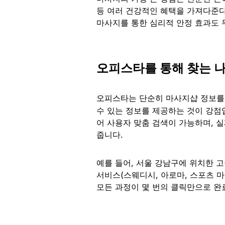
등 여러 건강적인 혜택을 가져다준다
마사지를 통한 심리적 안정 효과도 
오피스타를 통해 찾는 
는 단순히 마사지샵 정보를
오피스타
수 있는 정보를 제공하는 것이 강점
어 사용자 맞춤 검색이 가능하며, 
줍니다.
예를 들어, 서울 강남구에 위치한 
서비스(스웨디시, 아로마, 스포츠 마
모든 과정이 몇 번의 클릭만으로 완