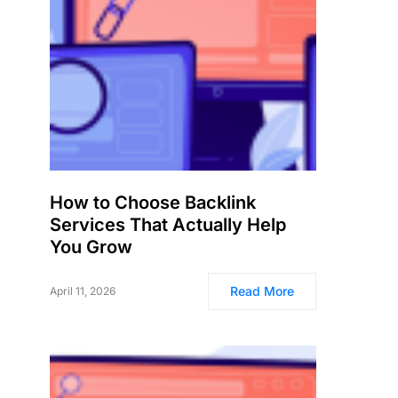
How to Choose Backlink
Services That Actually Help
You Grow
Read More
April 11, 2026