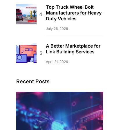
Top Truck Wheel Bolt
Manufacturers for Heavy-
Duty Vehicles
July 26, 2026
A Better Marketplace for
Link Building Services
April 21, 2026
Recent Posts