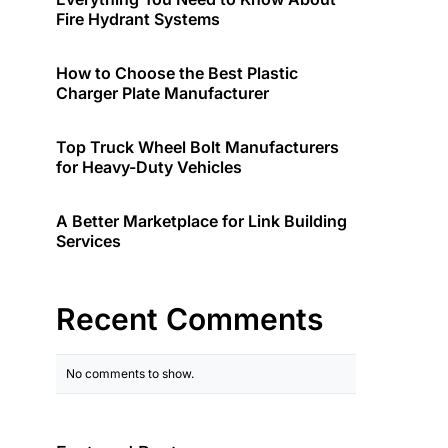
Fire Hydrant Systems
How to Choose the Best Plastic
Charger Plate Manufacturer
Top Truck Wheel Bolt Manufacturers
for Heavy-Duty Vehicles
A Better Marketplace for Link Building
Services
Recent Comments
No comments to show.