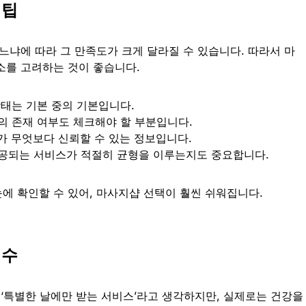
 팁
느냐에 따라 그 만족도가 크게 달라질 수 있습니다. 따라서 마
소를 고려하는 것이 좋습니다.
상태는 기본 중의 기본입니다.
의 존재 여부도 체크해야 할 부분입니다.
가 무엇보다 신뢰할 수 있는 정보입니다.
제공되는 서비스가 적절히 균형을 이루는지도 중요합니다.
눈에 확인할 수 있어, 마사지샵 선택이 훨씬 쉬워집니다.
필수
 ‘특별한 날에만 받는 서비스’라고 생각하지만, 실제로는 건강을