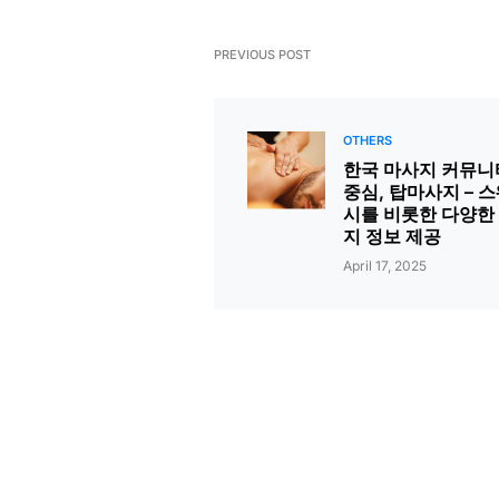
PREVIOUS POST
OTHERS
한국 마사지 커뮤니
중심, 탑마사지 – 
시를 비롯한 다양한
지 정보 제공
April 17, 2025