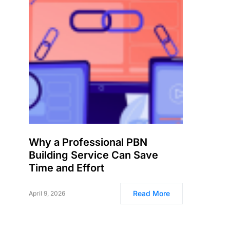
Why a Professional PBN
Building Service Can Save
Time and Effort
Read More
April 9, 2026