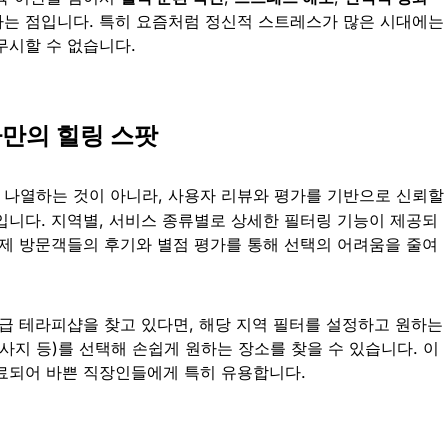
는 점입니다. 특히 요즘처럼 정신적 스트레스가 많은 시대에는
무시할 수 없습니다.
나만의 힐링 스팟
 나열하는 것이 아니라, 사용자 리뷰와 평가를 기반으로 신뢰할
입니다. 지역별, 서비스 종류별로 상세한 필터링 기능이 제공되
실제 방문객들의 후기와 별점 평가를 통해 선택의 어려움을 줄여
고급 테라피샵을 찾고 있다면, 해당 지역 필터를 설정하고 원하는
사지 등)를 선택해 손쉽게 원하는 장소를 찾을 수 있습니다. 이
료되어 바쁜 직장인들에게 특히 유용합니다.