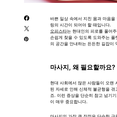
바쁜 일상 속에서 지친 몸과 마음을 
링의 시간이 되어야 할 때입니다.
오피스타
는 현대인의 피로를 풀어주
손쉽게 찾을 수 있도록 도와주는 플
의 공간을 안내하는 든든한 길잡이 
마사지, 왜 필요할까요?
현대 사회에서 많은 사람들이 오랜 
된 자세로 인해 신체적 불균형을 겪고
죠. 이런 증상을 단순히 참고 넘기
이 매우 중요합니다.
마사지의 가장 큰 장점은 단순한 근