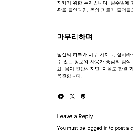
지키기 위한 투자입니다. 일주일에 한
관을 들인다면, 몸의 피로가 줄어들
마무리하며
당신의 하루가 너무 지치고, 잠시라
수 있는 정보와 사용자 중심의 검색
요. 몸이 편안해지면, 마음도 한결
응원합니다.
Leave a Reply
You must be
logged in
to post a 