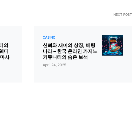
NEXT POST
CASINO
티의
신뢰와 재미의 상징, 베팅
스웨디
나라 – 한국 온라인 카지노
 마사
커뮤니티의 숨은 보석
April 24, 2025