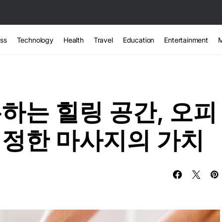
ss
Technology
Health
Travel
Education
Entertainment
하는 힐링 공간, 오피
진정한 마사지의 가치