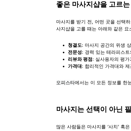
좋은 마사지샵을 고르는
마사지를 받기 전, 어떤 곳을 선택하
사지샵을 고를 때는 아래와 같은 요
청결도
: 마사지 공간의 위생 
전문성
: 경력 있는 테라피스트
리뷰와 평점
: 실사용자의 평가
가격대
: 합리적인 가격대와 
에서는 이 모든 정보를 한
오피스타
마사지는 선택이 아닌 
많은 사람들은 마사지를 ‘사치’ 혹은