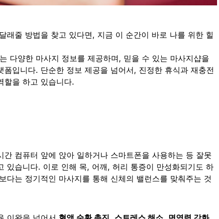
달래줄 방법을 찾고 있다면, 지금 이 순간이 바로 나를 위한 힐
는 다양한 마사지 정보를 제공하며, 믿을 수 있는 마사지샵을
랫폼입니다. 단순한 정보 제공을 넘어서, 진정한 휴식과 재충전
역할을 하고 있습니다.
시간 컴퓨터 앞에 앉아 일하거나 스마트폰을 사용하는 등 잘못
 있습니다. 이로 인해 목, 어깨, 허리 통증이 만성화되기도 하
기보다는 정기적인 마사지를 통해 신체의 밸런스를 맞춰주는 것
육 이완을 넘어서
혈액 순환 촉진
,
스트레스 해소
,
면역력 강화