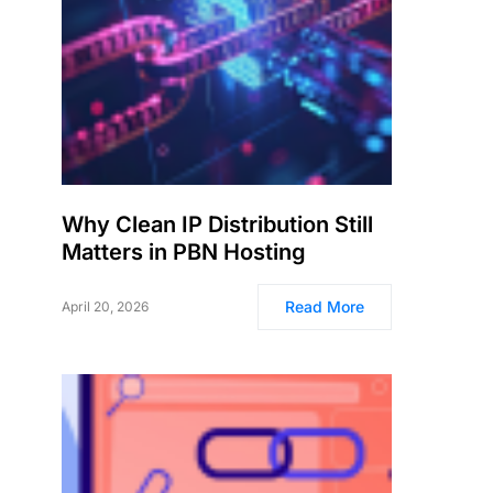
Why Clean IP Distribution Still
Matters in PBN Hosting
Read More
April 20, 2026