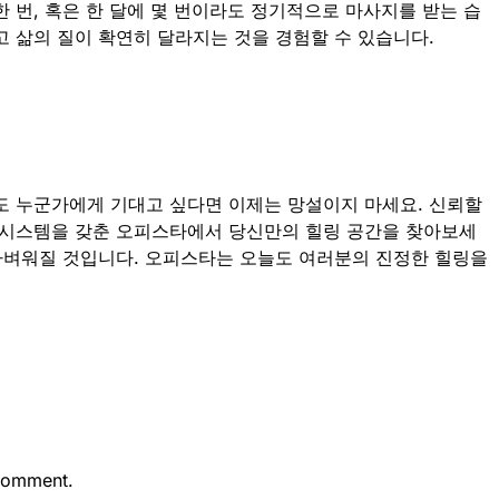
 번, 혹은 한 달에 몇 번이라도 정기적으로 마사지를 받는 습
고 삶의 질이 확연히 달라지는 것을 경험할 수 있습니다.
도 누군가에게 기대고 싶다면 이제는 망설이지 마세요. 신뢰할
 시스템을 갖춘 오피스타에서 당신만의 힐링 공간을 찾아보세
 가벼워질 것입니다. 오피스타는 오늘도 여러분의 진정한 힐링을
comment.