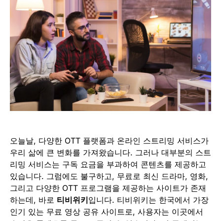
오늘날, 다양한 OTT 플랫폼과 온라인 스트리밍 서비스가
우리 삶에 큰 변화를 가져왔습니다. 그러나 대부분의 스트
리밍 서비스는 구독 요금을 부과하여 콘텐츠를 제공하고
있습니다. 그럼에도 불구하고, 무료로 최신 드라마, 영화,
그리고 다양한 OTT 프로그램을 제공하는 사이트가 존재
하는데, 바로
티비위키
입니다. 티비위키는 한국에서 가장
인기 있는 무료 영상 공유 사이트로, 사용자는 이곳에서