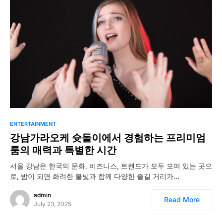
ENTERTAINMENT
강남가라오케 슛돌이에서 경험하는 프리미엄
룸의 매력과 특별한 시간
서울 강남은 한국의 문화, 비즈니스, 트렌드가 모두 모여 있는 곳으
로, 밤이 되면 화려한 불빛과 함께 다양한 즐길 거리가…
admin
Read More
July 23, 2025