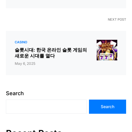
NEXT POST
CASINO
슬롯시대: 한국 온라인 슬롯 게임의
새로운 시대를 열다
May 6, 2025
Search
Search