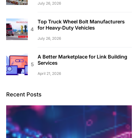
July 26, 2026
Top Truck Wheel Bolt Manufacturers
for Heavy-Duty Vehicles
July 26, 2026
A Better Marketplace for Link Building
Services
April 21, 2026
Recent Posts