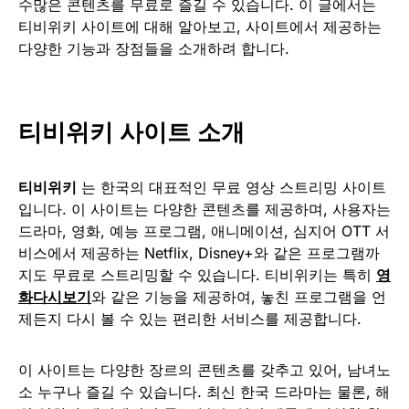
수많은 콘텐츠를 무료로 즐길 수 있습니다. 이 글에서는
티비위키 사이트에 대해 알아보고, 사이트에서 제공하는
다양한 기능과 장점들을 소개하려 합니다.
티비위키 사이트 소개
티비위키
는 한국의 대표적인 무료 영상 스트리밍 사이트
입니다. 이 사이트는 다양한 콘텐츠를 제공하며, 사용자는
드라마, 영화, 예능 프로그램, 애니메이션, 심지어 OTT 서
비스에서 제공하는 Netflix, Disney+와 같은 프로그램까
지도 무료로 스트리밍할 수 있습니다. 티비위키는 특히
영
화다시보기
와 같은 기능을 제공하여, 놓친 프로그램을 언
제든지 다시 볼 수 있는 편리한 서비스를 제공합니다.
이 사이트는 다양한 장르의 콘텐츠를 갖추고 있어, 남녀노
소 누구나 즐길 수 있습니다. 최신 한국 드라마는 물론, 해