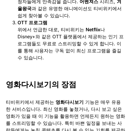
청자들에게 만족감을 줍니다.
어벤져스
시리즈,
겨
울왕국
과 같은 유명한 애니메이션도 티비위키에서
쉽게 찾아볼 수 있습니다.
OTT 프로그램
위에서 언급한 대로, 티비위키는
Netflix
나
Disney+와 같은 OTT 플랫폼에서 제공하는 인기 프
로그램들도 무료로 스트리밍할 수 있게 합니다. 이
를 통해 사용자는 구독 없이 최신 프로그램을 즐길
수 있습니다.
영화다시보기의 장점
티비위키에서 제공하는
영화다시보기
기능은 매우 유용
한 서비스입니다. 최신 영화를 놓쳤거나, 다시 보고 싶은
영화가 있을 때 이 기능을 활용하면 언제든지 원하는 영화
를 스트리밍할 수 있습니다. 특히 바쁜 일정을 보내는 사
람들에게는 놓친 콘텐츠를 다시 볼 수 있는 기회를 제공하