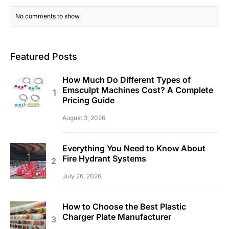
No comments to show.
Featured Posts
How Much Do Different Types of
Emsculpt Machines Cost? A Complete
Pricing Guide
August 3, 2026
Everything You Need to Know About
Fire Hydrant Systems
July 26, 2026
How to Choose the Best Plastic
Charger Plate Manufacturer