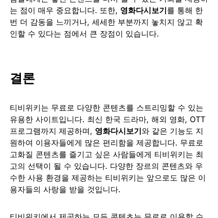
는 점이 매우 중요합니다. 또한,
영화다시보기
를 통해 한
번 더 감동을 느끼거나, 세세한 부분까지 놓치지 않고 확
인할 수 있다는 점에서 큰 장점이 있습니다.
결론
티비위키는 무료로 다양한 콘텐츠를 스트리밍할 수 있는
유용한 사이트입니다. 최신 한국 드라마, 해외 영화, OTT
프로그램까지 제공하며,
영화다시보기
와 같은 기능도 지
원하여 이용자들에게 많은 편리함을 제공합니다. 무료로
고화질 콘텐츠를 즐기고 싶은 사람들에게 티비위키는 최
고의 선택이 될 수 있습니다. 다양한 장르의 콘텐츠와 우
수한 사용 환경을 제공하는 티비위키는 앞으로도 많은 이
용자들의 사랑을 받을 것입니다.
티비위키에서 제공하는 모든 콘텐츠는 무료로 이용할 수