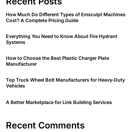
Recent Posts
How Much Do Different Types of Emsculpt Machines
Cost? A Complete Pricing Guide
Everything You Need to Know About Fire Hydrant
Systems
How to Choose the Best Plastic Charger Plate
Manufacturer
Top Truck Wheel Bolt Manufacturers for Heavy-Duty
Vehicles
A Better Marketplace for Link Building Services
Recent Comments