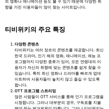
외 영화나 애니메이션 등도 볼 수 있기 때문에 다양한 취
향을 가진 이용자들이 많이 찾는 사이트입니다.
티비위키의 주요 특징
다양한 콘텐츠
티비위키는 여러 장르의 콘텐츠를 제공합니다. 최신
한국 드라마, 인기 해외 영화, 애니메이션, 예능 프
로그램까지 다양한 종류가 있어, 모든 연령대의 이
용자가 자신의 취향에 맞는 콘텐츠를 쉽게 찾을 수
있습니다. 특히 최신 영화나 드라마를 빠르게 업데
이트하여 사용자들이 놓치지 않고 즐길 수 있도록
합니다.
OTT 프로그램 스트리밍
많은 사람들이 OTT 서비스를 통해 인기 프로그램을
시청합니다. 그러나 대부분의 경우, 구독료를 지불
해야 하는 번거로움이 따릅니다. 그러나 티비위키는