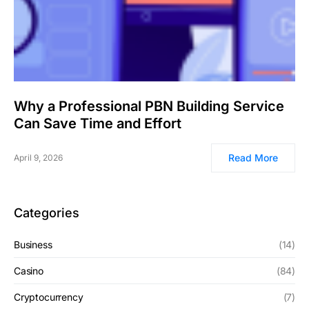
Why a Professional PBN Building Service
Can Save Time and Effort
Read More
April 9, 2026
Categories
Business
(14)
Casino
(84)
Cryptocurrency
(7)