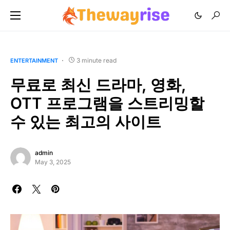
3 minute read
ENTERTAINMENT
무료로 최신 드라마, 영화,
OTT 프로그램을 스트리밍할
수 있는 최고의 사이트
admin
May 3, 2025