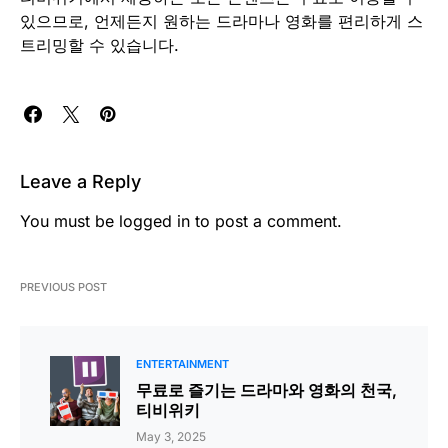
있으므로, 언제든지 원하는 드라마나 영화를 편리하게 스
트리밍할 수 있습니다.
Leave a Reply
You must be
logged in
to post a comment.
PREVIOUS POST
ENTERTAINMENT
무료로 즐기는 드라마와 영화의 천국,
티비위키
May 3, 2025