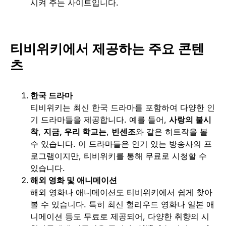
시켜 주는 사이트입니다.
티비위키에서 제공하는 주요 콘텐
츠
한국 드라마
티비위키는 최신 한국 드라마를 포함하여 다양한 인
기 드라마들을 제공합니다. 예를 들어,
사랑의 불시
착
,
지금, 우리 학교는
,
빈센조
와 같은 히트작을 볼
수 있습니다. 이 드라마들은 인기 있는 방송사의 프
로그램이지만, 티비위키를 통해 무료로 시청할 수
있습니다.
해외 영화 및 애니메이션
해외 영화나 애니메이션도 티비위키에서 쉽게 찾아
볼 수 있습니다. 특히 최신 헐리우드 영화나 일본 애
니메이션 등도 무료로 제공되어, 다양한 취향의 시