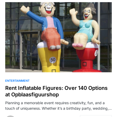
ENTERTAINMENT
Rent Inflatable Figures: Over 140 Options
at Opblaasfiguurshop
Planning a memorable event requires creativity, fun, and a
touch of uniqueness. Whether it’s a birthday party, wedding,…