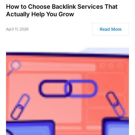
How to Choose Backlink Services That
Actually Help You Grow
Read More
April 11, 2026