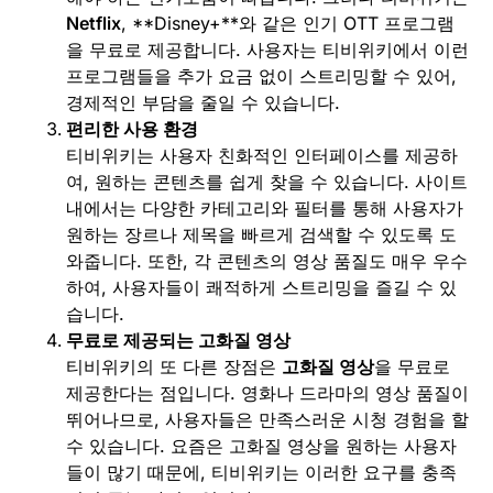
Netflix
, **Disney+**와 같은 인기 OTT 프로그램
을 무료로 제공합니다. 사용자는 티비위키에서 이런
프로그램들을 추가 요금 없이 스트리밍할 수 있어,
경제적인 부담을 줄일 수 있습니다.
편리한 사용 환경
티비위키는 사용자 친화적인 인터페이스를 제공하
여, 원하는 콘텐츠를 쉽게 찾을 수 있습니다. 사이트
내에서는 다양한 카테고리와 필터를 통해 사용자가
원하는 장르나 제목을 빠르게 검색할 수 있도록 도
와줍니다. 또한, 각 콘텐츠의 영상 품질도 매우 우수
하여, 사용자들이 쾌적하게 스트리밍을 즐길 수 있
습니다.
무료로 제공되는 고화질 영상
티비위키의 또 다른 장점은
고화질 영상
을 무료로
제공한다는 점입니다. 영화나 드라마의 영상 품질이
뛰어나므로, 사용자들은 만족스러운 시청 경험을 할
수 있습니다. 요즘은 고화질 영상을 원하는 사용자
들이 많기 때문에, 티비위키는 이러한 요구를 충족