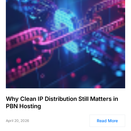
Why Clean IP Distribution Still Matters in
PBN Hosting
Read More
April 20, 2026