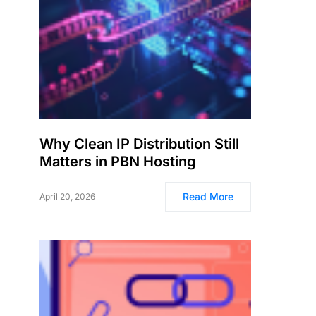
Why Clean IP Distribution Still
Matters in PBN Hosting
Read More
April 20, 2026