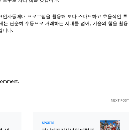
 코인자동매매 프로그램을 활용해 보다 스마트하고 효율적인 투
제는 단순히 수동으로 거래하는 시대를 넘어, 기술의 힘을 활용
입니다.
comment.
NEXT POST
SPORTS