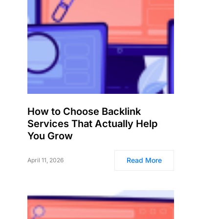
How to Choose Backlink
Services That Actually Help
You Grow
Read More
April 11, 2026