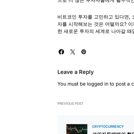
비트코인 투자를 고민하고 있다면,
자를 시작해보는 것은 어떨까요? 이
한 새로운 투자의 세계로 나아갈 때
Leave a Reply
You must be
logged in
to post a 
PREVIOUS POST
CRYPTOCURRENCY