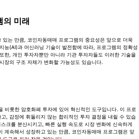
램의 미래
 있는 만큼, 코인자동매매 프로그램의 중요성은 앞으로 더욱
지능(AI)과 머신러닝 기술이 발전함에 따라, 프로그램의 정확성
 또한, 개인 투자자뿐만 아니라 기관 투자자들도 이러한 기술을
 시장의 구조 자체가 변화할 가능성도 있습니다.
 비롯한 암호화폐 투자에 있어 혁신적인 도구입니다. 이 프로
고, 감정에 휘둘리지 않는 합리적인 투자 결정을 내릴 수 있습
 리스크를 분산시키고, 빠른 실행 속도로 시장 변화에 신속하게
이 계속해서 성장하고 있는 만큼, 코인자동매매 프로그램은 앞
 도구로 자리 잡을 것입니다.