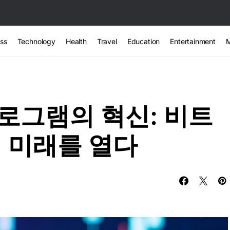
ss
Technology
Health
Travel
Education
Entertainment
로그램의 혁신: 비트
 미래를 열다