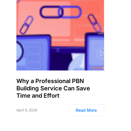
Why a Professional PBN
Building Service Can Save
Time and Effort
Read More
April 9, 2026