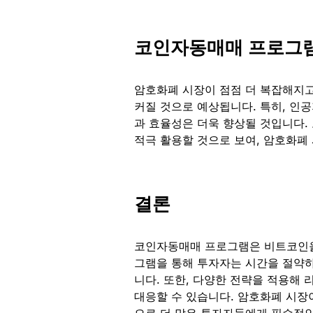
코인자동매매 프로그
암호화폐 시장이 점점 더 복잡해지고
커질 것으로 예상됩니다. 특히, 인공
과 효율성은 더욱 향상될 것입니다.
적극 활용할 것으로 보여, 암호화폐
결론
코인자동매매 프로그램은 비트코인을
그램을 통해 투자자는 시간을 절약하
니다. 또한, 다양한 전략을 적용해
대응할 수 있습니다. 암호화폐 시장
으로 더 많은 투자자들에게 필수적인