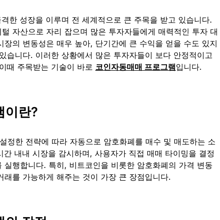
급격한 성장을 이루며 전 세계적으로 큰 주목을 받고 있습니다.
털 자산으로 자리 잡으며 많은 투자자들에게 매력적인 투자 대
시장의 변동성은 매우 높아, 단기간에 큰 수익을 얻을 수도 있지
 있습니다. 이러한 상황에서 많은 투자자들이 보다 안정적이고
 이때 주목받는 기술이 바로
코인자동매매 프로그램
입니다.
램이란?
설정한 전략에 따라 자동으로 암호화폐를 매수 및 매도하는 소
시간 내내 시장을 감시하며, 사용자가 직접 매매 타이밍을 결정
 실행합니다. 특히, 비트코인을 비롯한 암호화폐의 가격 변동
거래를 가능하게 해주는 것이 가장 큰 장점입니다.