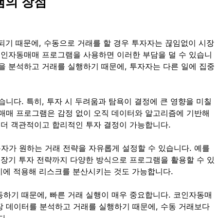
램의 장점
되기 때문에, 수동으로 거래를 할 경우 투자자는 끊임없이 시장
코인자동매매 프로그램을 사용하면 이러한 부담을 덜 수 있습니
을 분석하고 거래를 실행하기 때문에, 투자자는 다른 일에 집중
습니다. 특히, 투자 시 두려움과 탐욕이 결정에 큰 영향을 미칠
매매 프로그램은 감정 없이 오직 데이터와 알고리즘에 기반해
 더 객관적이고 합리적인 투자 결정이 가능합니다.
가 원하는 거래 전략을 자유롭게 설정할 수 있습니다. 예를
중장기 투자 전략까지 다양한 방식으로 프로그램을 활용할 수 있
동시에 적용해 리스크를 분산시키는 것도 가능합니다.
하기 때문에, 빠른 거래 실행이 매우 중요합니다. 코인자동매
 데이터를 분석하고 거래를 실행하기 때문에, 수동 거래보다
다.