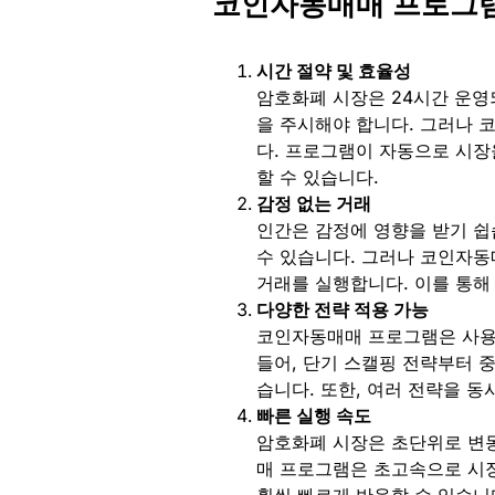
코인자동매매 프로그
시간 절약 및 효율성
암호화폐 시장은 24시간 운영
을 주시해야 합니다. 그러나 
다. 프로그램이 자동으로 시장
할 수 있습니다.
감정 없는 거래
인간은 감정에 영향을 받기 쉽
수 있습니다. 그러나 코인자동
거래를 실행합니다. 이를 통해
다양한 전략 적용 가능
코인자동매매 프로그램은 사용자
들어, 단기 스캘핑 전략부터 
습니다. 또한, 여러 전략을 
빠른 실행 속도
암호화폐 시장은 초단위로 변동
매 프로그램은 초고속으로 시장
훨씬 빠르게 반응할 수 있습니