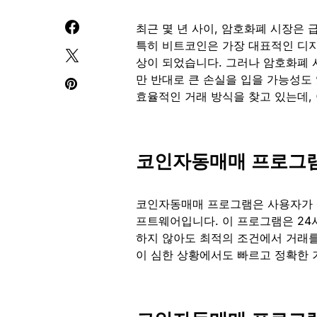
최근 몇 년 사이, 암호화폐 시장은 
특히 비트코인은 가장 대표적인 디지
상이 되었습니다. 그러나 암호화폐 
만 반대로 큰 손실을 입을 가능성도
효율적인 거래 방식을 찾고 있는데,
코인자동매매 프로그
코인자동매매 프로그램은 사용자가 
프트웨어입니다. 이 프로그램은 24
하지 않아도 최적의 조건에서 거래를
이 심한 상황에서도 빠르고 정확한 