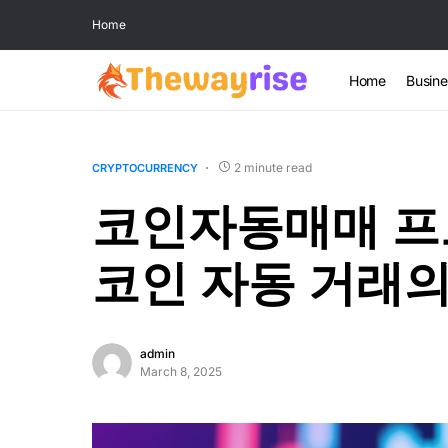
Home
Home
Busine
2 minute read
CRYPTOCURRENCY
코인자동매매 프
코인 자동 거래의
admin
March 8, 2025