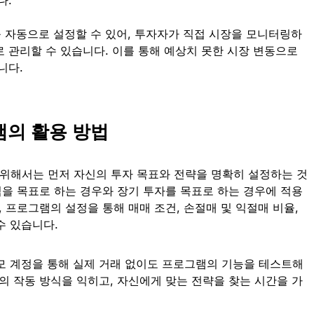
자동으로 설정할 수 있어, 투자자가 직접 시장을 모니터링하
 관리할 수 있습니다. 이를 통해 예상치 못한 시장 변동으로
니다.
의 활용 방법
위해서는 먼저 자신의 투자 목표와 전략을 명확히 설정하는 것
익을 목표로 하는 경우와 장기 투자를 목표로 하는 경우에 적용
, 프로그램의 설정을 통해 매매 조건, 손절매 및 익절매 비율,
수 있습니다.
모 계정을 통해 실제 거래 없이도 프로그램의 기능을 테스트해
의 작동 방식을 익히고, 자신에게 맞는 전략을 찾는 시간을 가