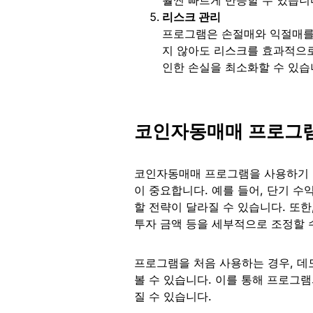
리스크 관리
프로그램은 손절매와 익절매를 
지 않아도 리스크를 효과적으로
인한 손실을 최소화할 수 있습
코인자동매매 프로그램
코인자동매매 프로그램을 사용하기 
이 중요합니다. 예를 들어, 단기 수
할 전략이 달라질 수 있습니다. 또한
투자 금액 등을 세부적으로 조정할 
프로그램을 처음 사용하는 경우, 데
볼 수 있습니다. 이를 통해 프로그램
질 수 있습니다.