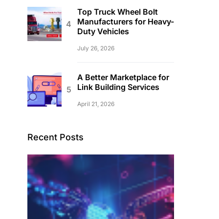
Top Truck Wheel Bolt
Manufacturers for Heavy-
Duty Vehicles
July 26, 2026
A Better Marketplace for
Link Building Services
April 21, 2026
Recent Posts