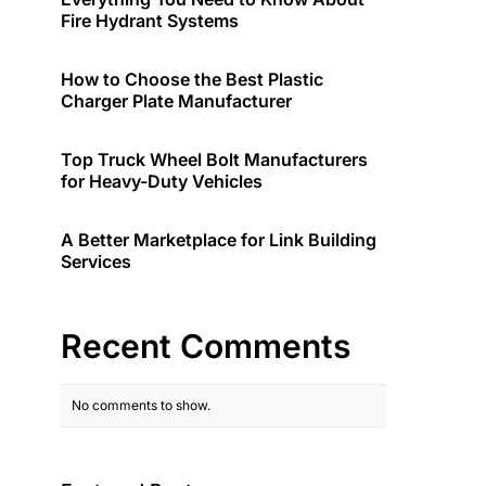
Fire Hydrant Systems
How to Choose the Best Plastic
Charger Plate Manufacturer
Top Truck Wheel Bolt Manufacturers
for Heavy-Duty Vehicles
A Better Marketplace for Link Building
Services
Recent Comments
No comments to show.