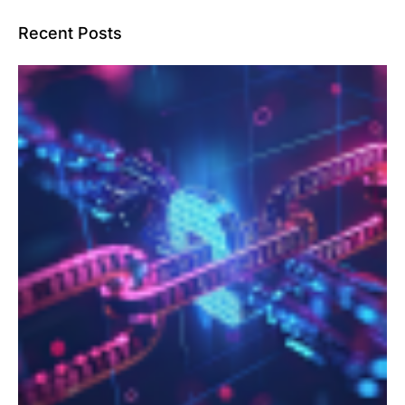
Recent Posts