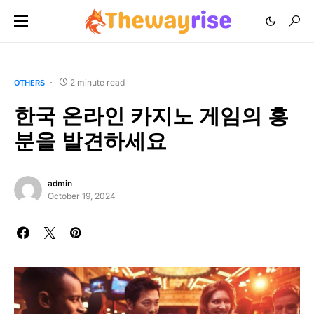
2 minute read
OTHERS
한국 온라인 카지노 게임의 흥
분을 발견하세요
admin
October 19, 2024