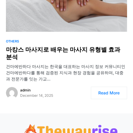
OTHERS
마캉스 마사지로 배우는 마사지 유형별 효과
분석
건마에반하다 마사지는 한국을 대표하는 마사지 정보 커뮤니티인
건마에반하다를 통해 검증된 지식과 현장 경험을 공유하며, 대중
과 전문가를 잇는 가교…
admin
Read More
December 14, 2025