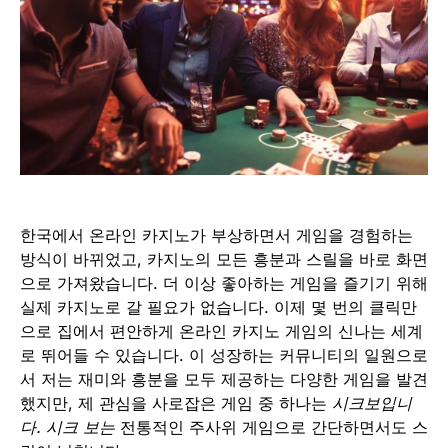
한국에서 온라인 카지노가 부상하면서 게임을 경험하는
방식이 바뀌었고, 카지노의 모든 흥분과 스릴을 바로 화면
으로 가져왔습니다. 더 이상 좋아하는 게임을 즐기기 위해
실제 카지노로 갈 필요가 없습니다. 이제 몇 번의 클릭만
으로 집에서 편안하게 온라인 카지노 게임의 신나는 세계
로 뛰어들 수 있습니다. 이 성장하는 커뮤니티의 일원으로
서 저는 재미와 흥분을 모두 제공하는 다양한 게임을 발견
했지만, 제 관심을 사로잡은 게임 중 하나는
시크보입니
다. 시크 보는
전통적인 주사위 게임으로 간단하면서도 스