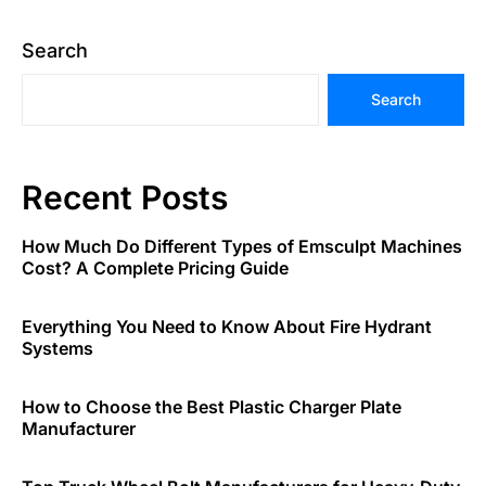
Search
Search
Recent Posts
How Much Do Different Types of Emsculpt Machines
Cost? A Complete Pricing Guide
Everything You Need to Know About Fire Hydrant
Systems
How to Choose the Best Plastic Charger Plate
Manufacturer