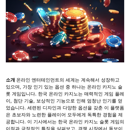
소개
온라인 엔터테인먼트의 세계는 계속해서 성장하고
있으며, 가장 인기 있는 옵션 중 하나는 온라인 카지노 슬
롯 게임입니다. 한국 온라인 카지노는 매력적인 게임 플레
이, 첨단 기술, 보상적인 기능으로 인해 엄청난 인기를 얻
었습니다. 세련된 디자인과 다양한 옵션을 갖춘 이 플랫폼
은 초보자와 노련한 플레이어 모두에게 독특한 경험을 제
공합니다. 이 기사에서는 한국 온라인 카지노 슬롯 게임의
이점과 긍정적인 특징을 살펴보고, 경쟁 시장에서 돋보이