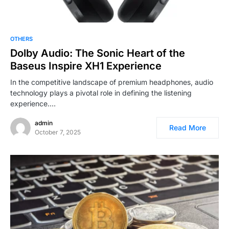
OTHERS
Dolby Audio: The Sonic Heart of the
Baseus Inspire XH1 Experience
In the competitive landscape of premium headphones, audio
technology plays a pivotal role in defining the listening
experience.…
admin
Read More
October 7, 2025