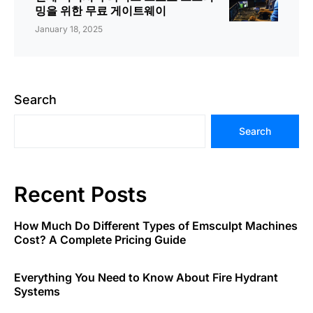
밍을 위한 무료 게이트웨이
January 18, 2025
Search
Search
Recent Posts
How Much Do Different Types of Emsculpt Machines
Cost? A Complete Pricing Guide
Everything You Need to Know About Fire Hydrant
Systems