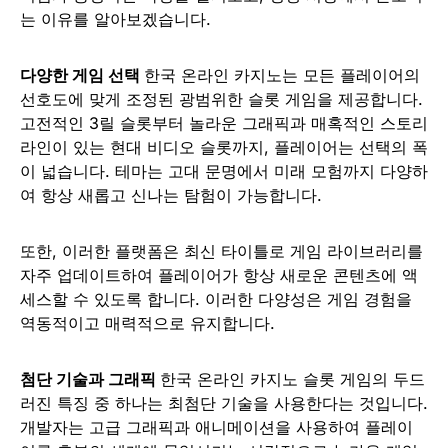
는 이유를 알아보겠습니다.
다양한 게임 선택
한국 온라인 카지노는 모든 플레이어의
선호도에 맞게 조정된 광범위한 슬롯 게임을 제공합니다.
고전적인 3릴 슬롯부터 놀라운 그래픽과 매혹적인 스토리
라인이 있는 현대 비디오 슬롯까지, 플레이어는 선택의 폭
이 넓습니다. 테마는 고대 문명에서 미래 모험까지 다양하
여 항상 새롭고 신나는 탐험이 가능합니다.
또한, 이러한 플랫폼은 최신 타이틀로 게임 라이브러리를
자주 업데이트하여 플레이어가 항상 새로운 콘텐츠에 액
세스할 수 있도록 합니다. 이러한 다양성은 게임 경험을
역동적이고 매력적으로 유지합니다.
첨단 기술과 그래픽
한국 온라인 카지노 슬롯 게임의 두드
러진 특징 중 하나는 최첨단 기술을 사용한다는 것입니다.
개발자는 고급 그래픽과 애니메이션을 사용하여 플레이