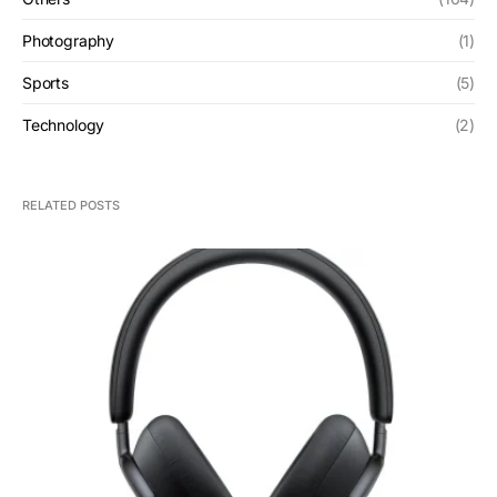
Photography
(1)
Sports
(5)
Technology
(2)
RELATED POSTS