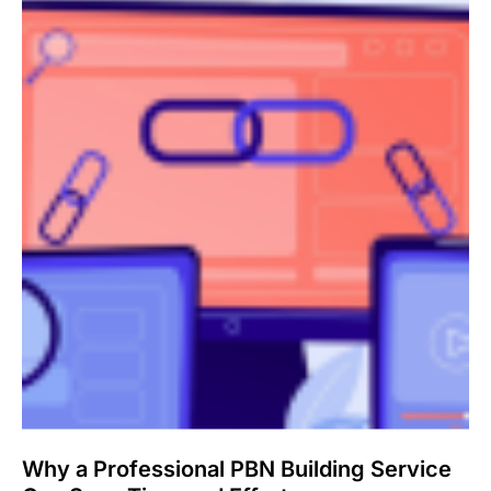
Why a Professional PBN Building Service