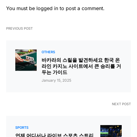
You must be
logged in
to post a comment.
PREVIOUS POST
OTHERS
바카라의 스릴을 발견하세요 한국 온
라인 카지노 사이트에서 큰 승리를 거
두는 가이드
January 15, 2025
NEXT POST
SPORTS
언제 어디서나 라이브 스포츠 스트리