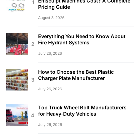
Emsculpt Machines Cost? A Complete
Pricing Guide
August 3, 2026
Everything You Need to Know About
Fire Hydrant Systems
July 26, 2026
How to Choose the Best Plastic
Charger Plate Manufacturer
July 26, 2026
Top Truck Wheel Bolt Manufacturers
for Heavy-Duty Vehicles
July 26, 2026