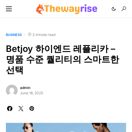
2 minute read
BUSINESS
Betjoy 하이엔드 레플리카 –
명품 수준 퀄리티의 스마트한
선택
admin
June 18, 2025