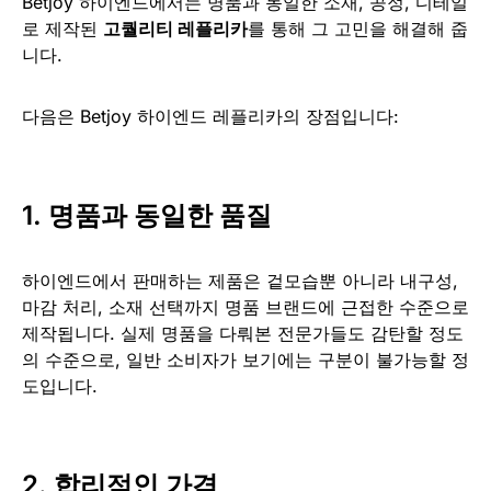
Betjoy 하이엔드에서는 명품과 동일한 소재, 공정, 디테일
로 제작된
고퀄리티 레플리카
를 통해 그 고민을 해결해 줍
니다.
다음은 Betjoy 하이엔드 레플리카의 장점입니다:
1.
명품과 동일한 품질
하이엔드에서 판매하는 제품은 겉모습뿐 아니라 내구성,
마감 처리, 소재 선택까지 명품 브랜드에 근접한 수준으로
제작됩니다. 실제 명품을 다뤄본 전문가들도 감탄할 정도
의 수준으로, 일반 소비자가 보기에는 구분이 불가능할 정
도입니다.
2.
합리적인 가격