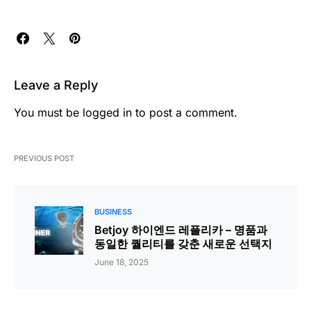
Leave a Reply
You must be
logged in
to post a comment.
PREVIOUS POST
BUSINESS
Betjoy 하이엔드 레플리카 – 명품과
동일한 퀄리티를 갖춘 새로운 선택지
June 18, 2025