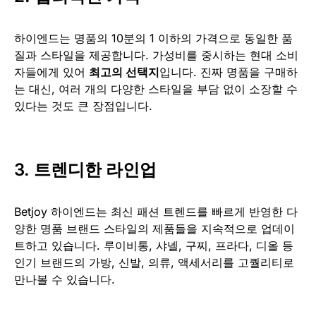
하이엔드는 명품의 10분의 1 이하의 가격으로 동일한 품
질과 스타일을 제공합니다. 가성비를 중시하는 현대 소비
자들에게 있어
최고의 선택지
입니다. 진짜 명품을 구매하
는 대신, 여러 개의 다양한 스타일을 부담 없이 소장할 수
있다는 것도 큰 장점입니다.
3.
트렌디한 라인업
Betjoy 하이엔드는 최신 패션 트렌드를 빠르게 반영한 다
양한 명품 브랜드 스타일의 제품들을 지속적으로 업데이
트하고 있습니다. 루이비통, 샤넬, 구찌, 프라다, 디올 등
인기 브랜드의 가방, 신발, 의류, 액세서리를 고퀄리티로
만나볼 수 있습니다.