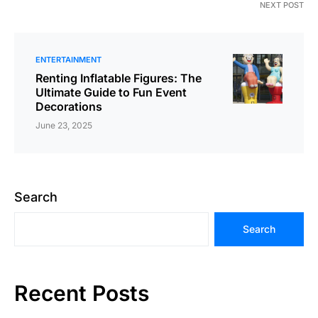
NEXT POST
ENTERTAINMENT
Renting Inflatable Figures: The
Ultimate Guide to Fun Event
Decorations
June 23, 2025
Search
Search
Recent Posts