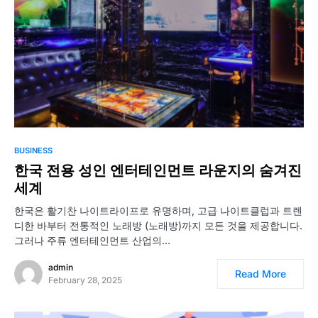
BUSINESS
한국 전용 성인 엔터테인먼트 라운지의 숨겨진
세계
한국은 활기찬 나이트라이프로 유명하며, 고급 나이트클럽과 트렌
디한 바부터 전통적인 노래방 (노래방)까지 모든 것을 제공합니다.
그러나 주류 엔터테인먼트 산업의…
admin
Read More
February 28, 2025