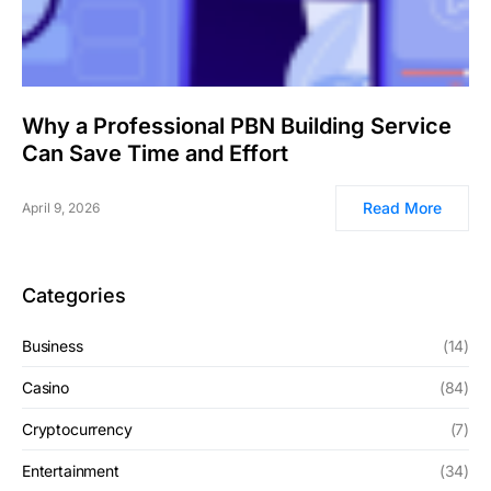
Why a Professional PBN Building Service
Can Save Time and Effort
Read More
April 9, 2026
Categories
Business
(14)
Casino
(84)
Cryptocurrency
(7)
Entertainment
(34)