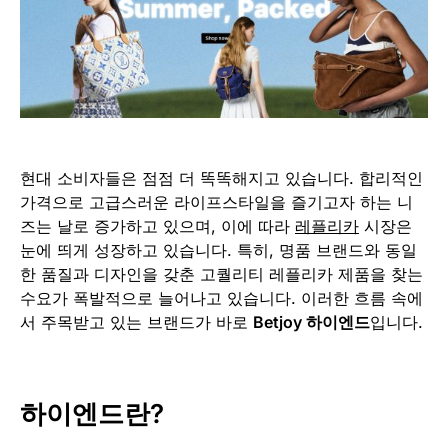
현대 소비자들은 점점 더 똑똑해지고 있습니다. 합리적인
가격으로 고급스러운 라이프스타일을 즐기고자 하는 니
즈는 날로 증가하고 있으며, 이에 따라
레플리카
시장은
눈에 띄게 성장하고 있습니다. 특히, 명품 브랜드와 동일
한 품질과 디자인을 갖춘 고퀄리티 레플리카 제품을 찾는
수요가 폭발적으로 늘어나고 있습니다. 이러한 흐름 속에
서 주목받고 있는 브랜드가 바로
Betjoy 하이엔드
입니다.
하이엔드란?