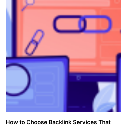
How to Choose Backlink Services That