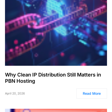
Why Clean IP Distribution Still Matters in
PBN Hosting
Read More
April 20, 2026