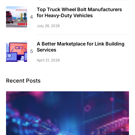
Top Truck Wheel Bolt Manufacturers
for Heavy-Duty Vehicles
July 26, 2026
A Better Marketplace for Link Building
Services
April 21, 2026
Recent Posts