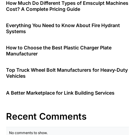
How Much Do Different Types of Emsculpt Machines
Cost? A Complete Pricing Guide
Everything You Need to Know About Fire Hydrant
Systems
How to Choose the Best Plastic Charger Plate
Manufacturer
Top Truck Wheel Bolt Manufacturers for Heavy-Duty
Vehicles
A Better Marketplace for Link Building Services
Recent Comments
No comments to show.