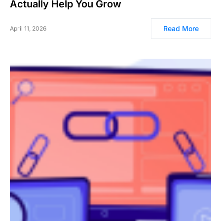
Actually Help You Grow
Read More
April 11, 2026