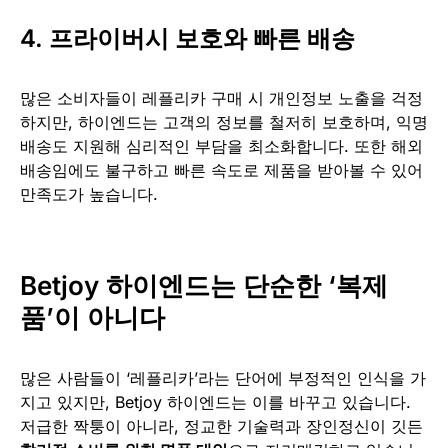
4.
프라이버시 보호와 빠른 배송
많은 소비자들이 레플리카 구매 시 개인정보 노출을 걱정
하지만, 하이엔드는 고객의 정보를 철저히 보호하며, 익명
배송도 지원해 심리적인 부담을 최소화합니다. 또한 해외
배송임에도 불구하고 빠른 속도로 제품을 받아볼 수 있어
만족도가 높습니다.
Betjoy 하이엔드는 단순한 ‘복제
품’이 아니다
많은 사람들이 ‘레플리카’라는 단어에 부정적인 인식을 가
지고 있지만, Betjoy 하이엔드는 이를 바꾸고 있습니다.
저급한 짝퉁이 아니라, 정교한 기술력과 장인정신이 깃든