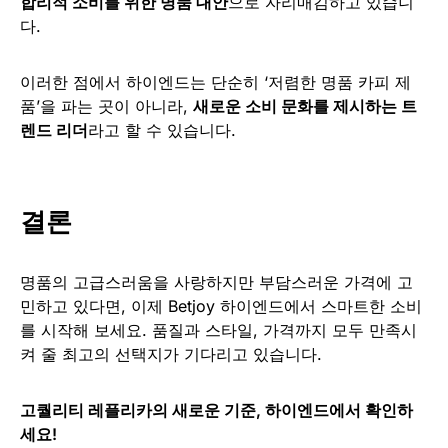
합리적 소비를 위한 명품 대안
으로 자리매김하고 있습니
다.
이러한 점에서 하이엔드는 단순히 ‘저렴한 명품 카피 제
품’을 파는 곳이 아니라,
새로운 소비 문화를 제시하는 트
렌드 리더
라고 할 수 있습니다.
결론
명품의 고급스러움을 사랑하지만 부담스러운 가격에 고
민하고 있다면, 이제 Betjoy 하이엔드에서 스마트한 소비
를 시작해 보세요. 품질과 스타일, 가격까지 모두 만족시
켜 줄 최고의 선택지가 기다리고 있습니다.
고퀄리티 레플리카의 새로운 기준, 하이엔드에서 확인하
세요!