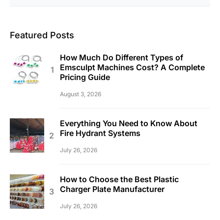
Featured Posts
How Much Do Different Types of
Emsculpt Machines Cost? A Complete
Pricing Guide
August 3, 2026
Everything You Need to Know About
Fire Hydrant Systems
July 26, 2026
How to Choose the Best Plastic
Charger Plate Manufacturer
July 26, 2026