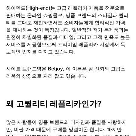
하이엔드(High-end)는 고급 레플리카 제품을 전문으로
판매하는 온라인 쇼핑몰로, 명품 브랜드의 스타일과 퀄리
티를 그대로 재현하면서도 소비자들에게 합리적인 가격
을 제시하는 것이 특징입니다. 일반적인 저가 복제품과는
완전히 차별화된 품질과 디테일, 그리고 고객 만족도 높은
서비스를 제공함으로써 프리미엄 레플리카 시장에서 독
보적인 입지를 다지고 있습니다.
사이트 브랜드명은
Betjoy
, 이 이름은 곧 신뢰와 고급스
러움의 상징으로 자리 잡고 있습니다.
왜 고퀄리티 레플리카인가?
많은 사람들이 명품 브랜드의 디자인과 품질을 사랑하지
만, 비싼 가격 때문에 구매를 망설이곤 합니다. 하지만