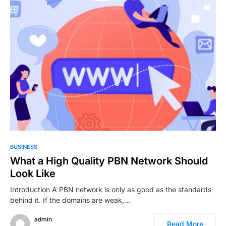
BUSINESS
What a High Quality PBN Network Should
Look Like
Introduction A PBN network is only as good as the standards
behind it. If the domains are weak,…
admin
Read More