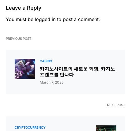
Leave a Reply
You must be
logged in
to post a comment.
PREVIOUS POST
CASINO
카지노사이트의 새로운 혁명, 카지노
프랜즈를 만나다
March 7, 2025
NEXT POST
CRYPTOCURRENCY