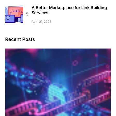
A Better Marketplace for Link Building
Services
April 21, 2026
Recent Posts