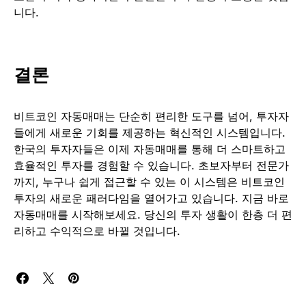
니다.
결론
비트코인 자동매매는 단순히 편리한 도구를 넘어, 투자자
들에게 새로운 기회를 제공하는 혁신적인 시스템입니다.
한국의 투자자들은 이제 자동매매를 통해 더 스마트하고
효율적인 투자를 경험할 수 있습니다. 초보자부터 전문가
까지, 누구나 쉽게 접근할 수 있는 이 시스템은 비트코인
투자의 새로운 패러다임을 열어가고 있습니다. 지금 바로
자동매매를 시작해보세요. 당신의 투자 생활이 한층 더 편
리하고 수익적으로 바뀔 것입니다.