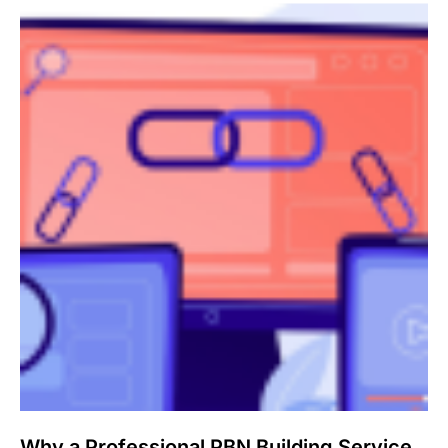
Why a Professional PBN Building Service