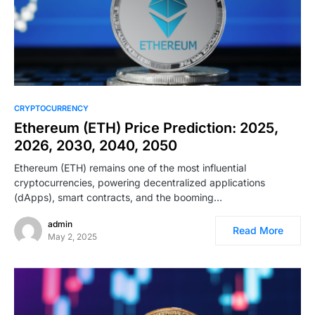
CRYPTOCURRENCY
Ethereum (ETH) Price Prediction: 2025,
2026, 2030, 2040, 2050
Ethereum (ETH) remains one of the most influential
cryptocurrencies, powering decentralized applications
(dApps), smart contracts, and the booming…
admin
Read More
May 2, 2025