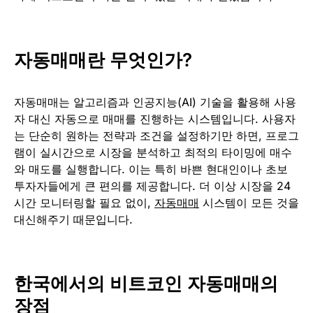
자동매매란 무엇인가?
자동매매는 알고리즘과 인공지능(AI) 기술을 활용해 사용
자 대신 자동으로 매매를 진행하는 시스템입니다. 사용자
는 단순히 원하는 전략과 조건을 설정하기만 하면, 프로그
램이 실시간으로 시장을 분석하고 최적의 타이밍에 매수
와 매도를 실행합니다. 이는 특히 바쁜 현대인이나 초보
투자자들에게 큰 편의를 제공합니다. 더 이상 시장을 24
시간 모니터링할 필요 없이,
자동매매
시스템이 모든 것을
대신해주기 때문입니다.
한국에서의 비트코인 자동매매의
장점