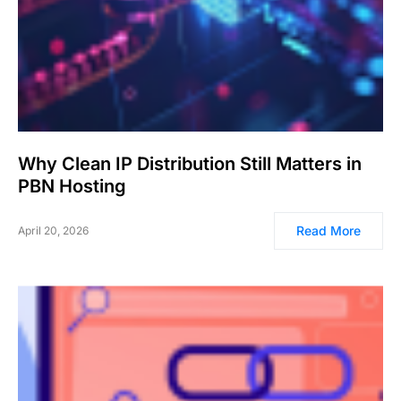
Why Clean IP Distribution Still Matters in
PBN Hosting
Read More
April 20, 2026