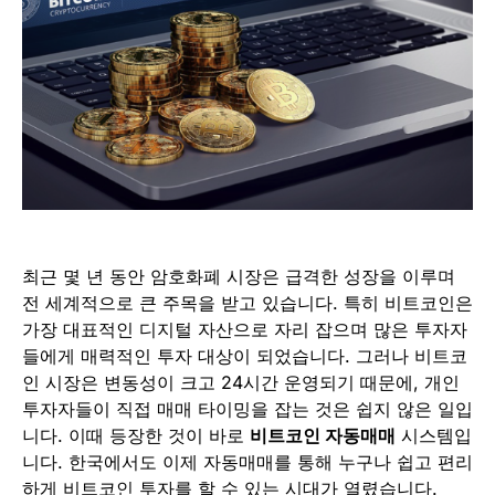
최근 몇 년 동안 암호화폐 시장은 급격한 성장을 이루며
전 세계적으로 큰 주목을 받고 있습니다. 특히 비트코인은
가장 대표적인 디지털 자산으로 자리 잡으며 많은 투자자
들에게 매력적인 투자 대상이 되었습니다. 그러나 비트코
인 시장은 변동성이 크고 24시간 운영되기 때문에, 개인
투자자들이 직접 매매 타이밍을 잡는 것은 쉽지 않은 일입
니다. 이때 등장한 것이 바로
비트코인 자동매매
시스템입
니다. 한국에서도 이제 자동매매를 통해 누구나 쉽고 편리
하게 비트코인 투자를 할 수 있는 시대가 열렸습니다.