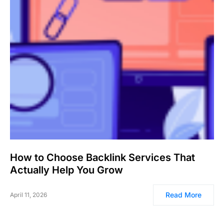
How to Choose Backlink Services That
Actually Help You Grow
Read More
April 11, 2026