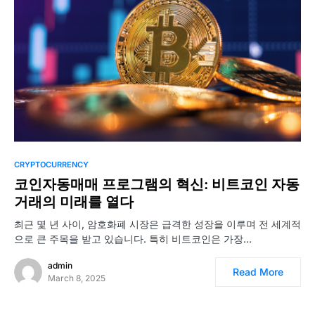
CRYPTOCURRENCY
코인자동매매 프로그램의 혁신: 비트코인 자동
거래의 미래를 열다
최근 몇 년 사이, 암호화폐 시장은 급격한 성장을 이루며 전 세계적
으로 큰 주목을 받고 있습니다. 특히 비트코인은 가장…
admin
Read More
March 8, 2025