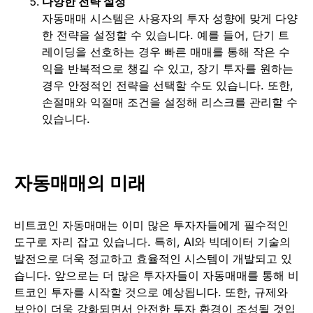
다양한 전략 설정
자동매매 시스템은 사용자의 투자 성향에 맞게 다양
한 전략을 설정할 수 있습니다. 예를 들어, 단기 트
레이딩을 선호하는 경우 빠른 매매를 통해 작은 수
익을 반복적으로 챙길 수 있고, 장기 투자를 원하는
경우 안정적인 전략을 선택할 수도 있습니다. 또한,
손절매와 익절매 조건을 설정해 리스크를 관리할 수
있습니다.
자동매매의 미래
비트코인 자동매매는 이미 많은 투자자들에게 필수적인
도구로 자리 잡고 있습니다. 특히, AI와 빅데이터 기술의
발전으로 더욱 정교하고 효율적인 시스템이 개발되고 있
습니다. 앞으로는 더 많은 투자자들이 자동매매를 통해 비
트코인 투자를 시작할 것으로 예상됩니다. 또한, 규제와
보안이 더욱 강화되면서 안전한 투자 환경이 조성될 것입