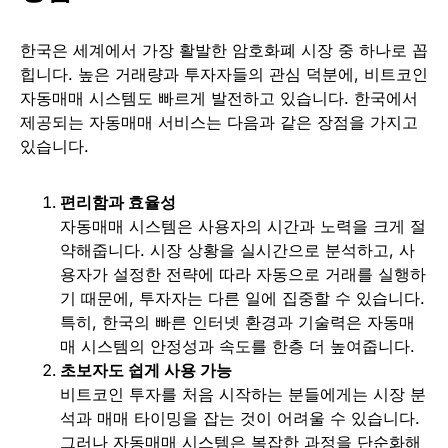
한국은 세계에서 가장 활발한 암호화폐 시장 중 하나로 꼽
힙니다. 높은 거래량과 투자자들의 관심 덕분에, 비트코인
자동매매 시스템도 빠르게 발전하고 있습니다. 한국에서
제공되는 자동매매 서비스는 다음과 같은 장점을 가지고
있습니다.
편리함과 효율성
자동매매 시스템은 사용자의 시간과 노력을 크게 절
약해줍니다. 시장 상황을 실시간으로 분석하고, 사
용자가 설정한 전략에 따라 자동으로 거래를 실행하
기 때문에, 투자자는 다른 일에 집중할 수 있습니다.
특히, 한국의 빠른 인터넷 환경과 기술력은 자동매
매 시스템의 안정성과 속도를 한층 더 높여줍니다.
초보자도 쉽게 사용 가능
비트코인 투자를 처음 시작하는 분들에게는 시장 분
석과 매매 타이밍을 잡는 것이 어려울 수 있습니다.
그러나 자동매매 시스템은 복잡한 과정을 단순화해