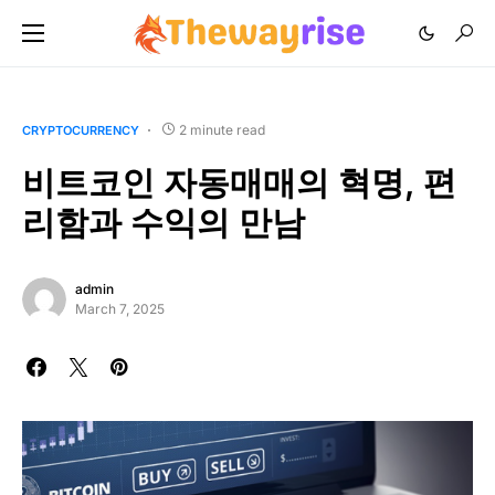
2 minute read
CRYPTOCURRENCY
비트코인 자동매매의 혁명, 편
리함과 수익의 만남
admin
March 7, 2025