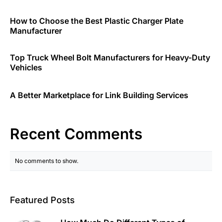
How to Choose the Best Plastic Charger Plate
Manufacturer
Top Truck Wheel Bolt Manufacturers for Heavy-Duty
Vehicles
A Better Marketplace for Link Building Services
Recent Comments
No comments to show.
Featured Posts