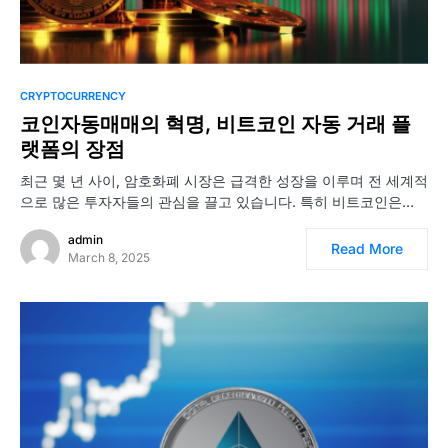
CRYPTOCURRENCY
코인자동매매의 혁명, 비트코인 자동 거래 플
랫폼의 장점
최근 몇 년 사이, 암호화폐 시장은 급격한 성장을 이루며 전 세계적
으로 많은 투자자들의 관심을 끌고 있습니다. 특히 비트코인은…
admin
Read More
March 8, 2025