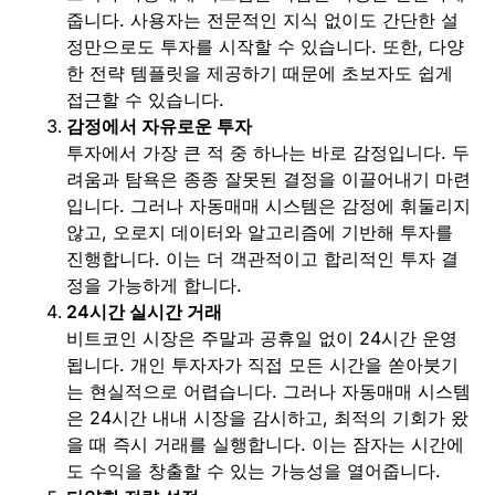
줍니다. 사용자는 전문적인 지식 없이도 간단한 설
정만으로도 투자를 시작할 수 있습니다. 또한, 다양
한 전략 템플릿을 제공하기 때문에 초보자도 쉽게
접근할 수 있습니다.
감정에서 자유로운 투자
투자에서 가장 큰 적 중 하나는 바로 감정입니다. 두
려움과 탐욕은 종종 잘못된 결정을 이끌어내기 마련
입니다. 그러나 자동매매 시스템은 감정에 휘둘리지
않고, 오로지 데이터와 알고리즘에 기반해 투자를
진행합니다. 이는 더 객관적이고 합리적인 투자 결
정을 가능하게 합니다.
24시간 실시간 거래
비트코인 시장은 주말과 공휴일 없이 24시간 운영
됩니다. 개인 투자자가 직접 모든 시간을 쏟아붓기
는 현실적으로 어렵습니다. 그러나 자동매매 시스템
은 24시간 내내 시장을 감시하고, 최적의 기회가 왔
을 때 즉시 거래를 실행합니다. 이는 잠자는 시간에
도 수익을 창출할 수 있는 가능성을 열어줍니다.